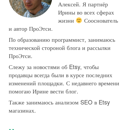
Алексей. Я партнёр
Ирины во всех сферах
жизни
Сооснователь
и автор ПроЭтси.
По образованию программист, занимаюсь
технической стороной блога и рассылки
ПроЭтси.
Слежу за новостями об Etsy, чтобы
продавцы всегда были в курсе последних
изменений площадки. С недавнего времени
помогаю Ирине вести блог.
Также занимаюсь анализом SEO в Etsy
магазинах.