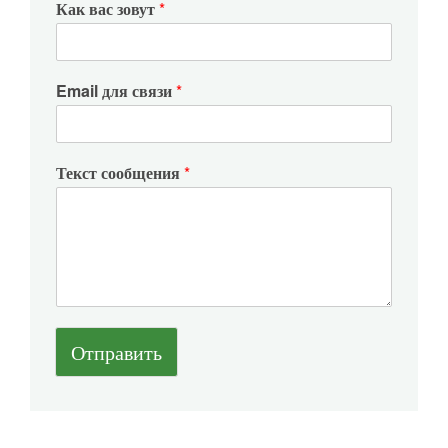
Как вас зовут
*
Email для связи
*
Текст сообщения
*
Отправить