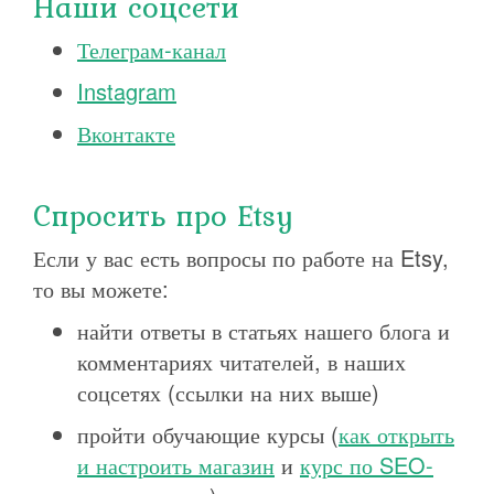
Наши соцсети
Телеграм-канал
Instagram
Вконтакте
Спросить про Etsy
Если у вас есть вопросы по работе на Etsy,
то вы можете:
найти ответы в статьях нашего блога и
комментариях читателей, в наших
соцсетях (ссылки на них выше)
пройти обучающие курсы (
как открыть
и настроить магазин
и
курс по SEO-