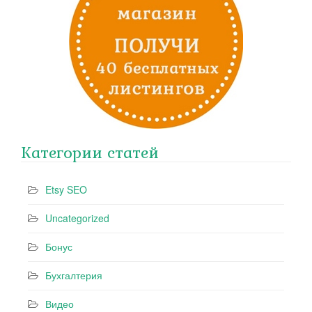
Категории статей
Etsy SEO
Uncategorized
Бонус
Бухгалтерия
Видео