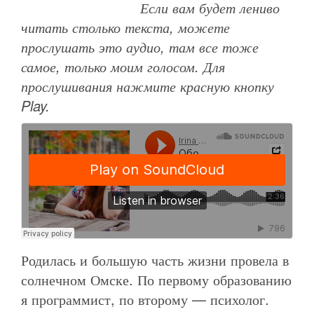
Если вам будет лениво
читать столько текста, можете
прослушать это аудио, там все тоже
самое, только моим голосом. Для
прослушивания нажмите красную кнопку
Play.
Родилась и большую часть жизни провела в
солнечном Омске. По первому образованию
я программист, по второму — психолог.