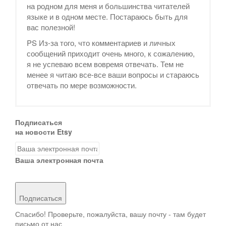
на родном для меня и большинства читателей
языке и в одном месте. Постараюсь быть для
вас полезной!
PS Из-за того, что комментариев и личных
сообщений приходит очень много, к сожалению,
я не успеваю всем вовремя отвечать. Тем не
менее я читаю все-все ваши вопросы и стараюсь
отвечать по мере возможности.
Подписаться
на новости Etsy
Ваша электронная почта
Подписаться
Спасибо! Проверьте, пожалуйста, вашу почту - там будет
письмо от нас