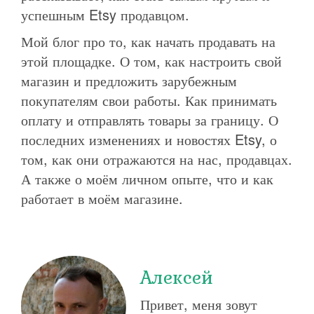
успешным Etsy продавцом.
Мой блог про то, как начать продавать на
этой площадке. О том, как настроить свой
магазин и предложить зарубежным
покупателям свои работы. Как принимать
оплату и отправлять товары за границу. О
последних изменениях и новостях Etsy, о
том, как они отражаются на нас, продавцах.
А также о моём личном опыте, что и как
работает в моём магазине.
Алексей
Привет, меня зовут