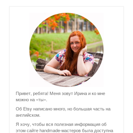
Привет, ребята! Меня зовут Ирина и ко мне
можно на «ты».
Об Etsy написано много, но большая часть на
английском.
Я хочу, чтобы вся полезная информация об
этом сайте handmade-мастеров была доступна