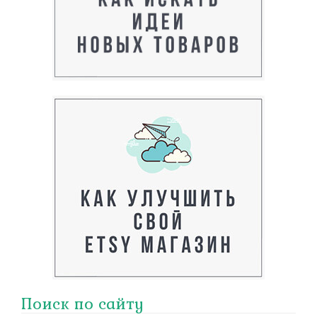
Поиск по сайту