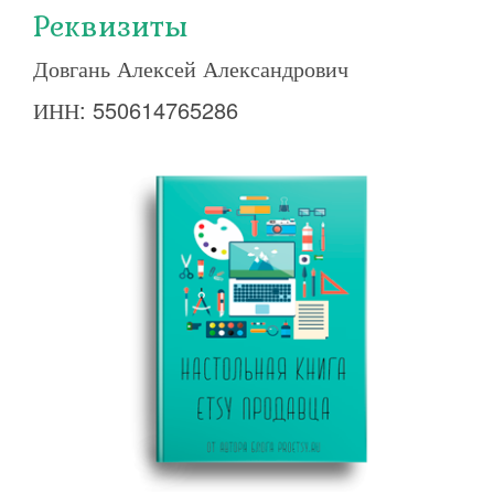
Реквизиты
Довгань Алексей Александрович
ИНН: 550614765286