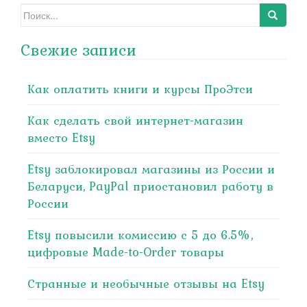
Search
for:
Свежие записи
Как оплатить книги и курсы ПроЭтси
Как сделать свой интернет-магазин
вместо Etsy
Etsy заблокировал магазины из России и
Беларуси, PayPal приостановил работу в
России
Etsy повысили комиссию с 5 до 6.5%,
цифровые Made-to-Order товары
Странные и необычные отзывы на Etsy