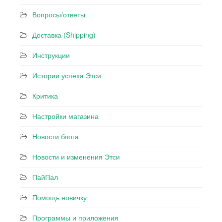
Вопросы/ответы
Доставка (Shipping)
Инструкции
Истории успеха Этси
Критика
Настройки магазина
Новости блога
Новости и изменения Этси
ПайПал
Помощь новичку
Программы и приложения