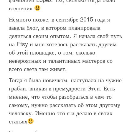
волнения
Немного позже, в сентябре 2015 года я
завела блог, в котором планировала
делиться своим опытом. Я начала свой путь
на Etsy и мне хотелось рассказать другим
об этой площадке, о том, сколько
невероятных и талантливых мастеров со
всего света там живет.
Тогда я была новичком, наступала на чужие
грабли, вникая в премудрости Этси. Есть
мнение, что чтобы разобраться в чем-то
самому, нужно рассказать об этом другому
человеку. Именно это я и делаю в своих
статьях