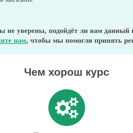
ы не уверены, подойдёт ли вам данный
ите нам
, чтобы мы помогли принять ре
Чем хорош курс