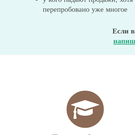
перепробовано уже многое
Если в
напиш