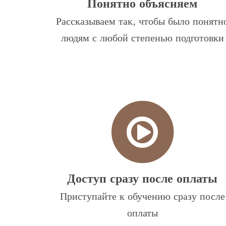
Понятно объясняем
Рассказываем так, чтобы было понятн
людям с любой степенью подготовки
Доступ сразу после оплаты
Приступайте к обучению сразу после
оплаты