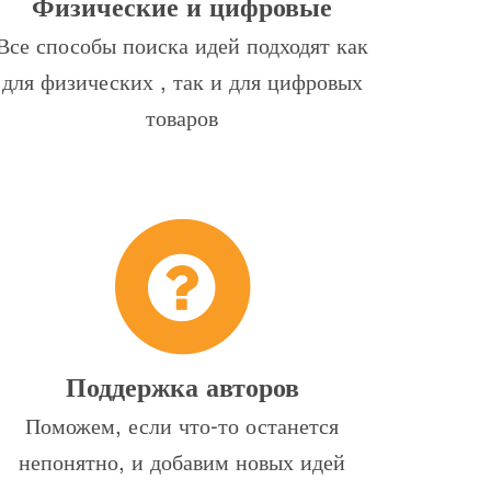
Физические и цифровые
Все способы поиска идей подходят как
для физических , так и для цифровых
товаров
Поддержка авторов
Поможем, если что-то останется
непонятно, и добавим новых идей