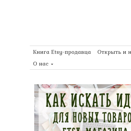
Книга Etsy-продавца
Открыть и 
О нас