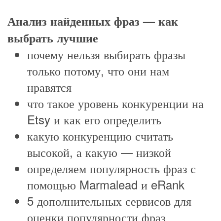
Анализ найденных фраз — как
выбрать лучшие
почему нельзя выбирать фразы
только потому, что они нам
нравятся
что такое уровень конкуренции на
Etsy и как его определить
какую конкуренцию считать
высокой, а какую — низкой
определяем популярность фраз с
помощью Marmalead и eRank
5 дополнительных сервисов для
оценки популярности фраз