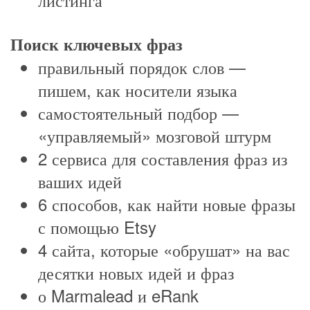
Поиск ключевых фраз
правильный порядок слов —
пишем, как носители языка
самостоятельный подбор —
«управляемый» мозговой штурм
2 сервиса для составления фраз из
ваших идей
6 способов, как найти новые фразы
с помощью Etsy
4 сайта, которые «обрушат» на вас
десятки новых идей и фраз
о Marmalead и eRank