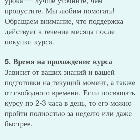
пропустите. Мы любим помогать!
Обращаем внимание, что поддержка
действует в течение месяца после
покупки курса.
5. Время на прохождение курса
Зависит от ваших знаний и вашей
подготовки на текущий момент, а также
от свободного времени. Если посвящать
курсу по 2-3 часа в день, то его можно
пройти полностью за неделю или даже
быстрее.