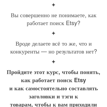
✦
Вы совершенно не понимаете, как
работает поиск Etsy?
✦
Вроде делаете всё то же, что и
конкуренты — но результатов нет?
✦
Пройдите этот курс, чтобы понять,
как работает поиск Etsy
и как самостоятельно составлять
заголовки и тэги к
товарам, чтобы к вам приходили