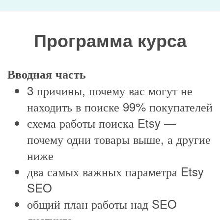
Программа курса
Вводная часть
3 причины, почему вас могут не
находить в поиске 99% покупателей
схема работы поиска Etsy —
почему одни товары выше, а другие
ниже
два самых важных параметра Etsy
SEO
общий план работы над SEO
листинга