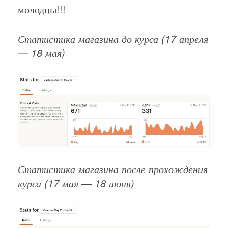
молодцы!!!
Статистика магазина до курса (17 апреля
— 18 мая)
Статистика магазина после прохождения
курса (17 мая — 18 июня)