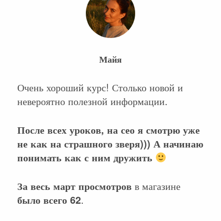
Майя
Очень хороший курс! Столько новой и
невероятно полезной информации.
После всех уроков, на сео я смотрю уже
не как на страшного зверя))) А начинаю
понимать как с ним дружить
За весь март просмотров
в магазине
было всего 62
.