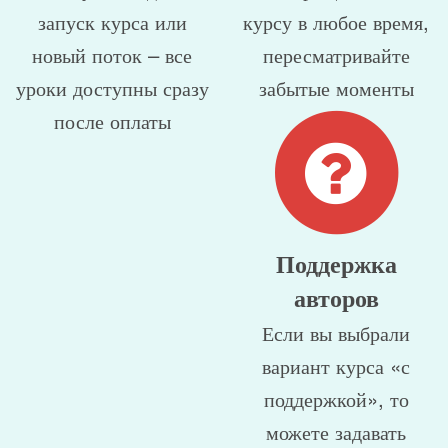
запуск курса или
курсу в любое время,
новый поток – все
пересматривайте
уроки доступны сразу
забытые моменты
после оплаты
Поддержка
авторов
Если вы выбрали
вариант курса «с
поддержкой», то
можете задавать