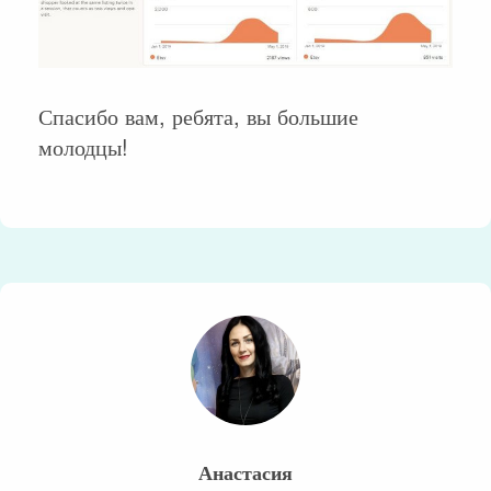
Спасибо вам, ребята, вы большие
молодцы!
Анастасия