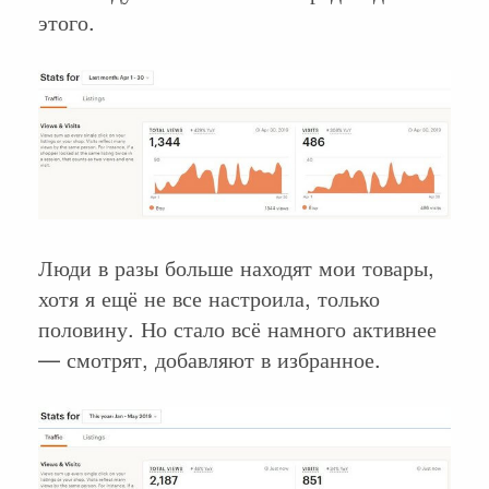
этого.
Люди в разы больше находят мои товары,
хотя я ещё не все настроила, только
половину. Но стало всё намного активнее
— смотрят, добавляют в избранное.