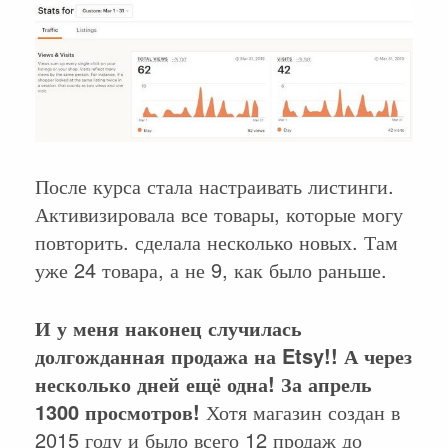
После курса стала настраивать листинги.
Активизировала все товары, которые могу
повторить. сделала несколько новых. Там
уже 24 товара, а не 9, как было раньше.
И у меня наконец случилась
долгожданная продажа на Etsy!! А через
несколько дней ещё одна! За апрель
1300 просмотров!
Хотя магазин создан в
2015 году и было всего 12 продаж до