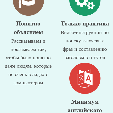
Понятно
Только практика
объясняем
Видео-инструкции по
поиску ключевых
Рассказываем и
фраз и составлению
показываем так,
заголовков и тэгов
чтобы было понятно
даже людям, которые
не очень в ладах с
компьютером
Минимум
английского