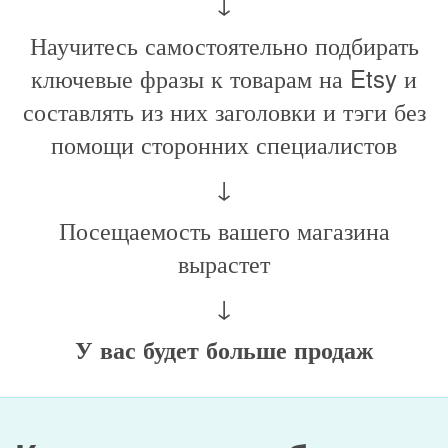
↓
Научитесь самостоятельно подбирать
ключевые фразы к товарам на Etsy и
составлять из них заголовки и тэги без
помощи сторонних специалистов
↓
Посещаемость вашего магазина
вырастет
↓
У вас будет больше продаж