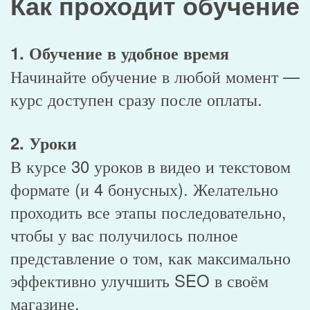
Как проходит обучение
1. Обучение в удобное время
Начинайте обучение в любой момент —
курс доступен сразу после оплаты.
2. Уроки
В курсе 30 уроков в видео и текстовом
формате (и 4 бонусных). Желательно
проходить все этапы последовательно,
чтобы у вас получилось полное
представление о том, как максимально
эффективно улучшить SEO в своём
магазине.