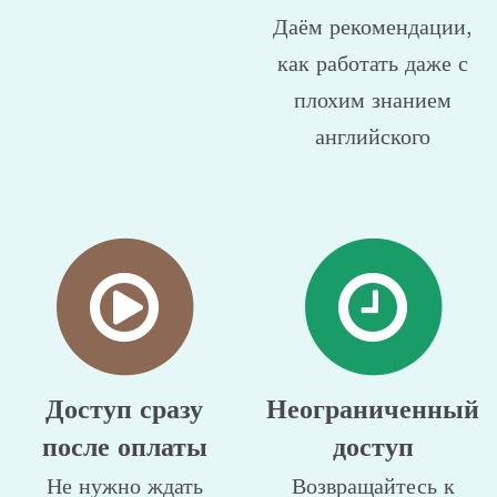
Даём рекомендации,
как работать даже с
плохим знанием
английского
Доступ сразу
Неограниченный
после оплаты
доступ
Не нужно ждать
Возвращайтесь к