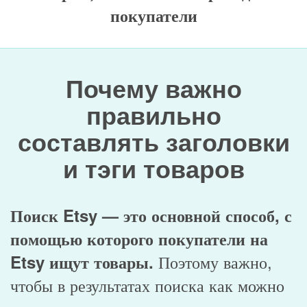
покупатели
Почему важно
правильно
составлять заголовки
и тэги товаров
Поиск Etsy — это основной способ, с
помощью которого покупатели на
Поэтому важно,
Etsy ищут товары.
чтобы в результатах поиска как можно