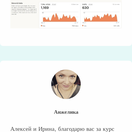
Анжелика
Алексей и Ирина, благодарю вас за курс