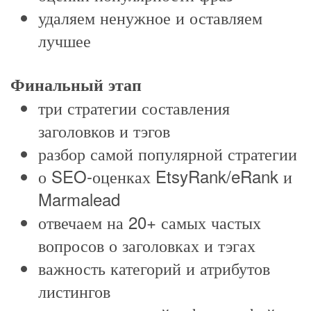
удаляем ненужное и оставляем
лучшее
Финальный этап
три стратегии составления
заголовков и тэгов
разбор самой популярной стратегии
о SEO-оценках EtsyRank/eRank и
Marmalead
отвечаем на 20+ самых частых
вопросов о заголовках и тэгах
важность категорий и атрибутов
листингов