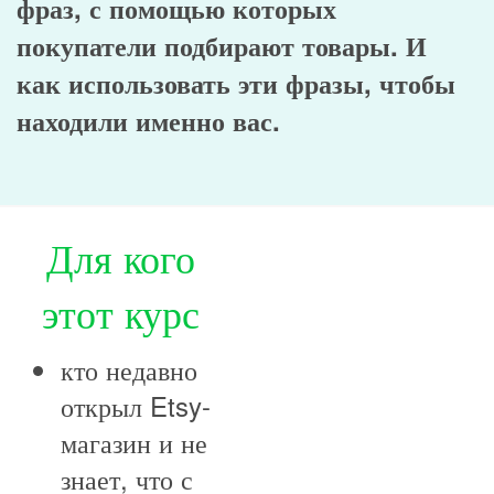
фраз, с помощью которых
покупатели подбирают товары. И
как использовать эти фразы, чтобы
находили именно вас.
Для кого
этот курс
кто недавно
открыл Etsy-
магазин и не
знает, что с