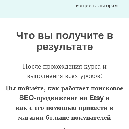
вопросы авторам
Что вы получите в
результате
После прохождения курса и
выполнения всех уроков:
Вы поймёте, как работает поисковое
SEO-продвижение на Etsy и
как с его помощью привести в
магазин больше покупателей