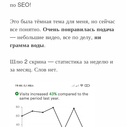
по SEO!
Это была тёмная тема для меня, но сейчас
все понятно.
Очень понравилась подача
— небольшие видео, все по делу,
ни
грамма воды
.
Шлю 2 скрина — статистика за неделю и
за месяц. Слов нет.