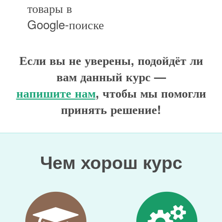
товары в
Google-поиске
Если вы не уверены, подойдёт ли
вам данный курс —
напишите нам
, чтобы мы помогли
принять решение!
Чем хорош курс