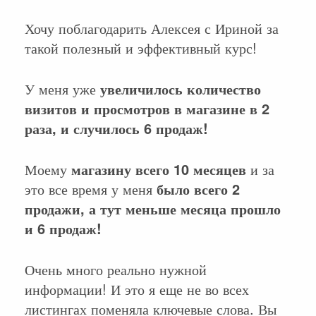
Хочу поблагодарить Алексея с Ириной за
такой полезный и эффективный курс!
У меня уже
увеличилось количество
визитов и просмотров в магазине в 2
раза, и случилось 6 продаж!
Моему
магазину всего 10 месяцев
и за
это все время у меня
было всего 2
продажи, а тут меньше месяца прошло
и 6 продаж!
Очень много реально нужной
информации! И это я еще не во всех
листингах поменяла ключевые слова. Вы