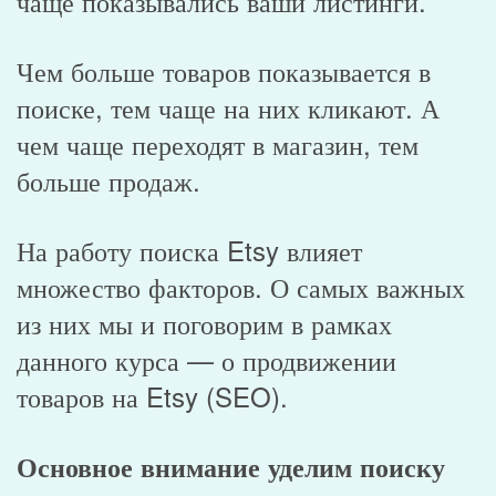
чаще показывались ваши листинги.
Чем больше товаров показывается в
поиске, тем чаще на них кликают. А
чем чаще переходят в магазин, тем
больше продаж.
На работу поиска Etsy влияет
множество факторов. О самых важных
из них мы и поговорим в рамках
данного курса — о продвижении
товаров на Etsy (SEO).
Основное внимание уделим поиску