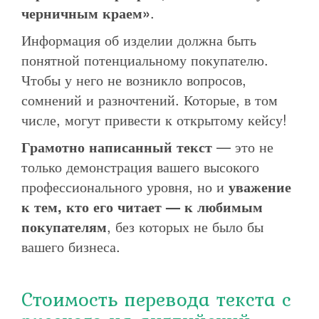
черничным краем»
.
Информация об изделии должна быть
понятной потенциальному покупателю.
Чтобы у него не возникло вопросов,
сомнений и разночтений. Которые, в том
числе, могут привести к открытому кейсу!
Грамотно написанный текст
— это не
только демонстрация вашего высокого
профессионального уровня, но и
уважение
к тем, кто его читает — к любимым
покупателям
, без которых не было бы
вашего бизнеса.
Стоимость перевода текста с