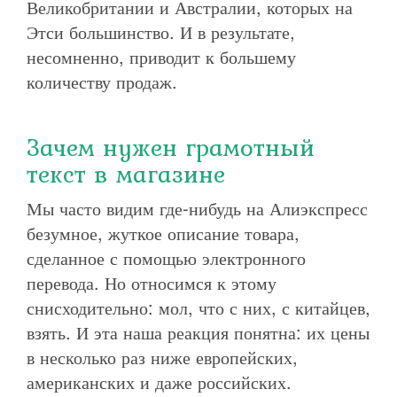
Великобритании и Австралии, которых на
Этси большинство. И в результате,
несомненно, приводит к большему
количеству продаж.
Зачем нужен грамотный
текст в магазине
Мы часто видим где-нибудь на Алиэкспресс
безумное, жуткое описание товара,
сделанное с помощью электронного
перевода. Но относимся к этому
снисходительно: мол, что с них, с китайцев,
взять. И эта наша реакция понятна: их цены
в несколько раз ниже европейских,
американских и даже российских.