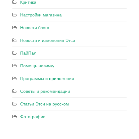
Критика
Настройки магазина
Новости блога
Новости и изменения Этси
ПайПал
Помощь новичку
Программы и приложения
Советы и рекомендации
Статьи Этси на русском
Фотографии