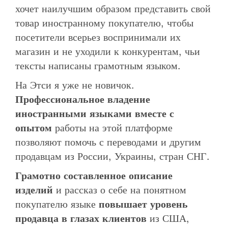
хочет наилучшим образом представить свой
товар иностранному покупателю, чтобы
посетители всерьез воспринимали их
магазин и не уходили к конкурентам, чьи
тексты написаны грамотным языком.
На Этси я уже не новичок.
Профессиональное владение
иностранными языками вместе с
опытом
работы на этой платформе
позволяют помочь с переводами и другим
продавцам из России, Украины, стран СНГ.
Грамотно составленное описание
изделий
и рассказ о себе на понятном
покупателю языке
повышает уровень
продавца в глазах клиентов
из США,