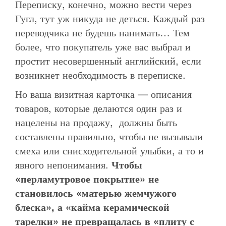
Переписку, конечно, можно вести через
Гугл, тут уж никуда не деться. Каждый раз
переводчика не будешь нанимать… Тем
более, что покупатель уже вас выбрал и
простит несовершенный английский, если
возникнет необходимость в переписке.
Но ваша визитная карточка — описания
товаров, которые делаются один раз и
нацелены на продажу, должны быть
составлены правильно, чтобы не вызывали
смеха или снисходительной улыбки, а то и
явного непонимания.
Чтобы
«перламутровое покрытие» не
становилось «матерью жемчужого
блеска», а «кайма керамической
тарелки» не превращалась в «плиту с