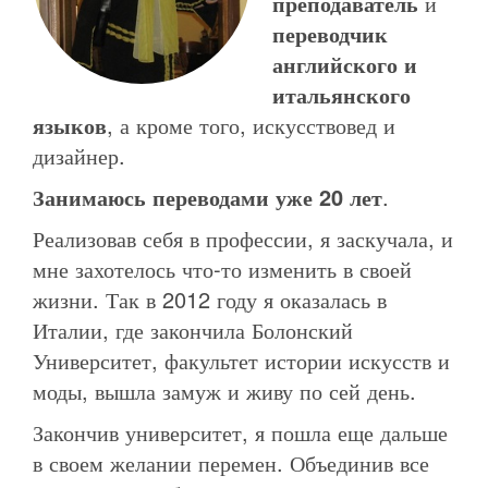
преподаватель
и
переводчик
английского и
итальянского
языков
, а кроме того, искусствовед и
дизайнер.
Занимаюсь переводами уже 20 лет
.
Реализовав себя в профессии, я заскучала, и
мне захотелось что-то изменить в своей
жизни. Так в 2012 году я оказалась в
Италии, где закончила Болонский
Университет, факультет истории искусств и
моды, вышла замуж и живу по сей день.
Закончив университет, я пошла еще дальше
в своем желании перемен. Объединив все