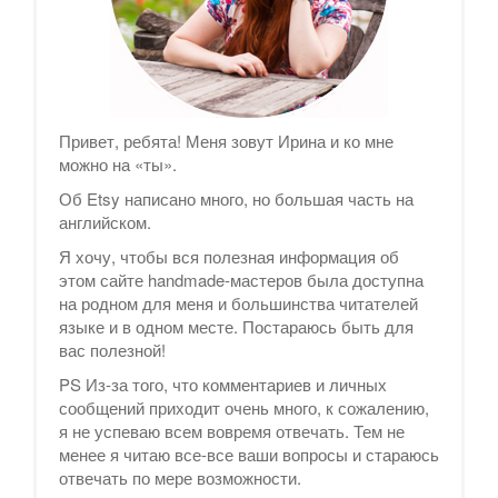
Привет, ребята! Меня зовут Ирина и ко мне
можно на «ты».
Об Etsy написано много, но большая часть на
английском.
Я хочу, чтобы вся полезная информация об
этом сайте handmade-мастеров была доступна
на родном для меня и большинства читателей
языке и в одном месте. Постараюсь быть для
вас полезной!
PS Из-за того, что комментариев и личных
сообщений приходит очень много, к сожалению,
я не успеваю всем вовремя отвечать. Тем не
менее я читаю все-все ваши вопросы и стараюсь
отвечать по мере возможности.