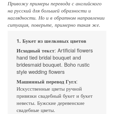
Привожу примеры перевода с английского
на русский для большей образности и
наглядности. Но и в обратном направлении
ситуация, поверьте, примерно такая же.
1. Букет из шелковых цветов
Исходный текст
: Artificial flowers
hand tied bridal bouquet and
bridesmaid bouquet. Boho rustic
style wedding flowers
Машинный перевод Гугл
:
Искусственные цветы ручной
привязки свадебный букет и букет
невесты. Бужские деревенские
свадебные цветы.