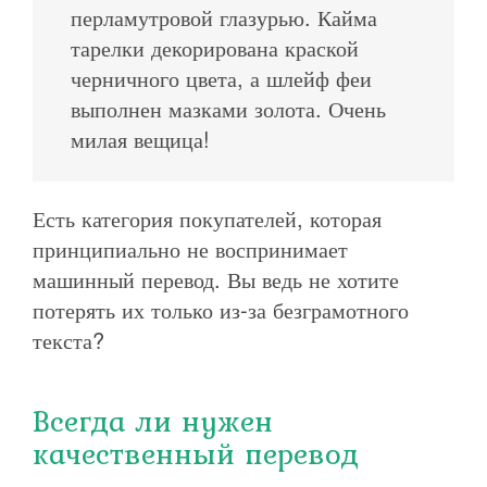
перламутровой глазурью. Кайма
тарелки декорирована краской
черничного цвета, а шлейф феи
выполнен мазками золота. Очень
милая вещица!
Есть категория покупателей, которая
принципиально не воспринимает
машинный перевод. Вы ведь не хотите
потерять их только из-за безграмотного
текста?
Всегда ли нужен
качественный перевод