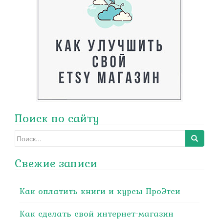
Поиск по сайту
Search
for:
Свежие записи
Как оплатить книги и курсы ПроЭтси
Как сделать свой интернет-магазин