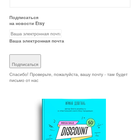
Подписаться
на новости Etsy
Ваша электронная почта
Подписаться
Спасибо! Проверьте, пожалуйста, вашу почту - там будет
письмо от нас