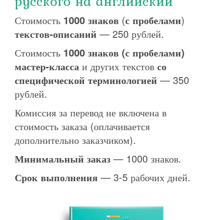
русского на английский
Стоимость
1000 знаков
(
с пробелами
)
текстов-описаний
— 250 рублей.
Стоимость
1000 знаков (с пробелами)
мастер-класса
и других текстов
со
специфической терминологией
— 350
рублей.
Комиссия за перевод не включена в
стоимость заказа (оплачивается
дополнительно заказчиком).
Минимальный заказ
— 1000 знаков.
Срок выполнения
— 3-5 рабочих дней.