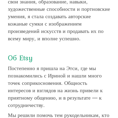
свои знания, образование, навыки,
художественные способности и портновские
умения, я стала создавать авторские
кожаные сумки с изображением
произведений искусств и продавать их по
всему миру, и вполне успешно.
Об Etsy
Постепенно я пришла на Этси, где мы
познакомились с Ириной и нашли много
точек соприкосновения. Общность
интересов и взглядов на жизнь привели к
приятному общению, и в результате — к
сотрудничеству.
Мы решили помочь тем рукодельникам, кто