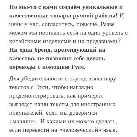
Но мы-то с вами создаём уникальные и
качественные товары ручной работы!
И
цены у нас, согласитесь, повыше. Разве
можем мы поставить себя на один уровень с
китайскими изделиями и их продавцами?
Ни один бренд, претендующий на
качество, не позволит себе делать
переводы с помощью Гугл.
Для убедительности я наугад взяла пару
текстов с Этси, чтобы наглядно
продемонстрировать, как примерно
выглядят наши тексты для иностранных
покупателей, если мы доверимся
«машине». И какими их можно сделать,
если перевести на «человеческий» язык.