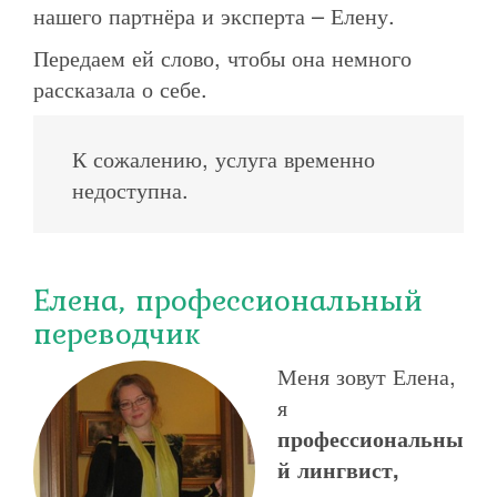
нашего партнёра и эксперта – Елену.
Передаем ей слово, чтобы она немного
рассказала о себе.
К сожалению, услуга временно
недоступна.
Елена, профессиональный
переводчик
Меня зовут Елена,
я
профессиональны
й лингвист
,