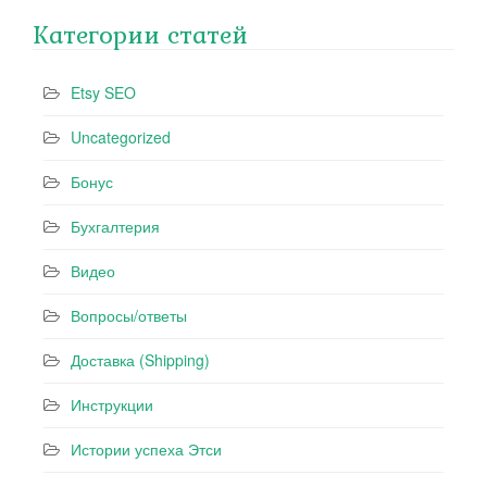
Категории статей
Etsy SEO
Uncategorized
Бонус
Бухгалтерия
Видео
Вопросы/ответы
Доставка (Shipping)
Инструкции
Истории успеха Этси