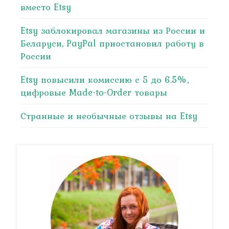
вместо Etsy
Etsy заблокировал магазины из России и
Беларуси, PayPal приостановил работу в
России
Etsy повысили комиссию с 5 до 6.5%,
цифровые Made-to-Order товары
Странные и необычные отзывы на Etsy