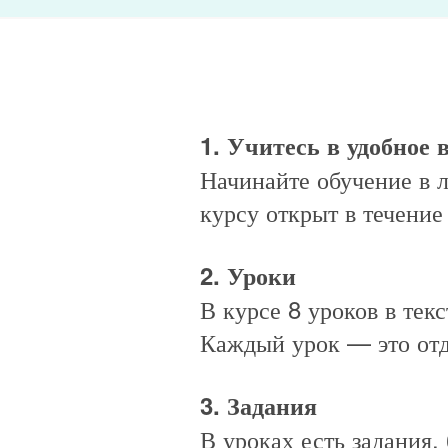
1. Учитесь в удобное 
Начинайте обучение в 
курсу открыт в течение
2. Уроки
В курсе 8 уроков в тек
Каждый урок — это отд
3. Задания
В уроках есть задания,