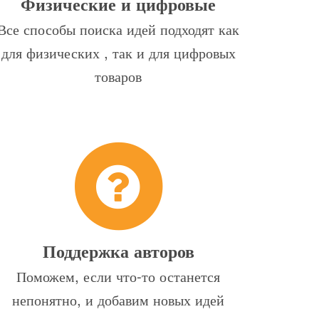
Физические и цифровые
Все способы поиска идей подходят как
для физических , так и для цифровых
товаров
Поддержка авторов
Поможем, если что-то останется
непонятно, и добавим новых идей