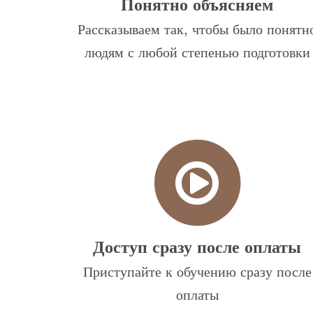
Понятно объясняем
Рассказываем так, чтобы было понятн
людям с любой степенью подготовки
Доступ сразу после оплаты
Приступайте к обучению сразу после
оплаты