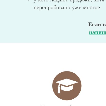
перепробовано уже многое
Если в
напиш