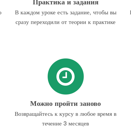
Практика и задания
о
В каждом уроке есть задание, чтобы вы
сразу переходили от теории к практике
Можно пройти заново
Возвращайтесь к курсу в любое время в
течение 3 месяцев