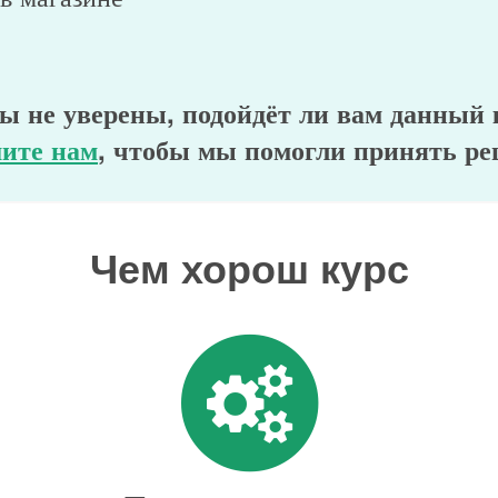
ы не уверены, подойдёт ли вам данный
ите нам
, чтобы мы помогли принять ре
Чем хорош курс