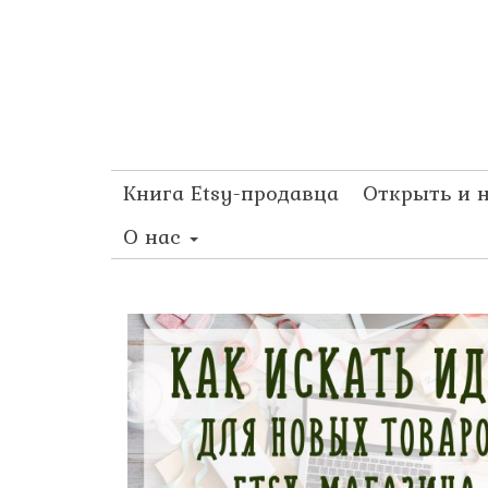
Книга Etsy-продавца
Открыть и 
О нас