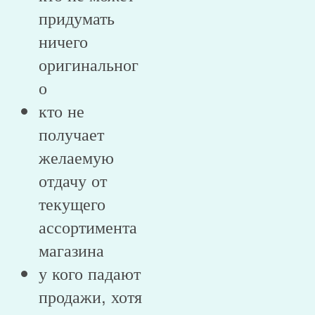
придумать
ничего
оригинальног
о
кто не
получает
желаемую
отдачу от
текущего
ассортимента
магазина
у кого падают
продажи, хотя