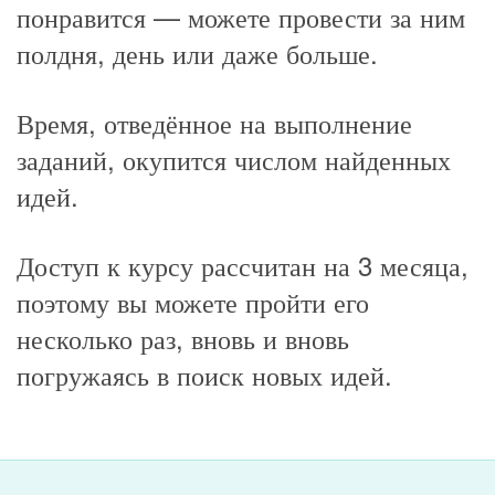
понравится — можете провести за ним
полдня, день или даже больше.
Время, отведённое на выполнение
заданий, окупится числом найденных
идей.
Доступ к курсу рассчитан на 3 месяца,
поэтому вы можете пройти его
несколько раз, вновь и вновь
погружаясь в поиск новых идей.