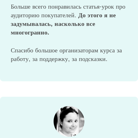
Больше всего понравилась статья-урок про
аудиторию покупателей.
До этого я не
задумывалась, насколько все
многогранно.
Спасибо большое организаторам курса за
работу, за поддержку, за подсказки.