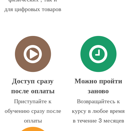
для цифровых товаров
Доступ сразу
Можно пройти
после оплаты
заново
Приступайте к
Возвращайтесь к
обучению сразу после
курсу в любое время
оплаты
в течение 3 месяцев