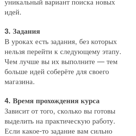
уникальный вариант поиска новых
идей.
3. Задания
В уроках есть задания, без которых
нельзя перейти к следующему этапу.
Чем лучше вы их выполните — тем
больше идей соберёте для своего
магазина.
4. Время прохождения курса
Зависит от того, сколько вы готовы
выделить на практическую работу.
Если какое-то задание вам сильно