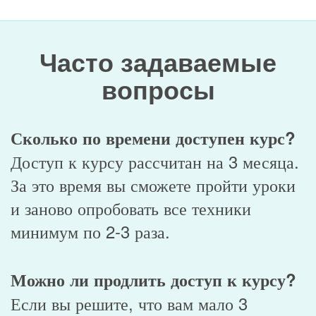
Часто задаваемые
вопросы
Сколько по времени доступен курс?
Доступ к курсу рассчитан на 3 месяца.
За это время вы сможете пройти уроки
и заново опробовать все техники
минимум по 2-3 раза.
Можно ли продлить доступ к курсу?
Если вы решите, что вам мало 3