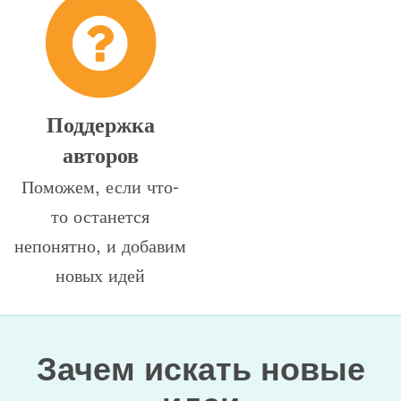
Поддержка
авторов
Поможем, если что-
то останется
непонятно, и добавим
новых идей
Зачем искать новые