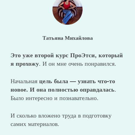
Татьяна Михайлова
Это уже второй курс ПроЭтси, который
я прохожу
. И он мне очень понравился.
Начальная
цель была — узнать что-то
новое. И она полностью оправдалась
.
Было интересно и познавательно.
И сколько вложено труда в подготовку
самих материалов.