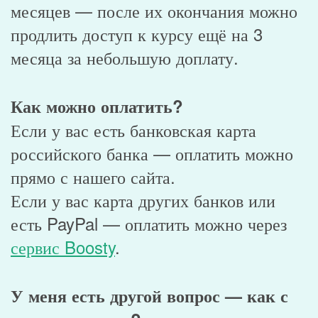
месяцев — после их окончания можно
продлить доступ к курсу ещё на 3
месяца за небольшую доплату.
Как можно оплатить?
Если у вас есть банковская карта
российского банка — оплатить можно
прямо с нашего сайта.
Если у вас карта других банков или
есть PayPal — оплатить можно через
сервис Boosty
.
У меня есть другой вопрос — как с