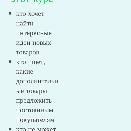
кто хочет
найти
интересные
идеи новых
товаров
кто ищет,
какие
дополнительн
ые товары
предложить
постоянным
покупателям
кто не может