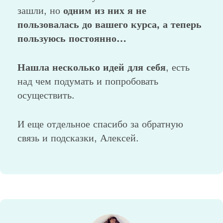
зашли, но
одним из них я не
пользовалась до вашего курса, а теперь
пользуюсь постоянно…
Нашла несколько идей для себя
, есть
над чем подумать и попробовать
осуществить.
И еще отдельное спасибо за обратную
связь и подсказки, Алексей.