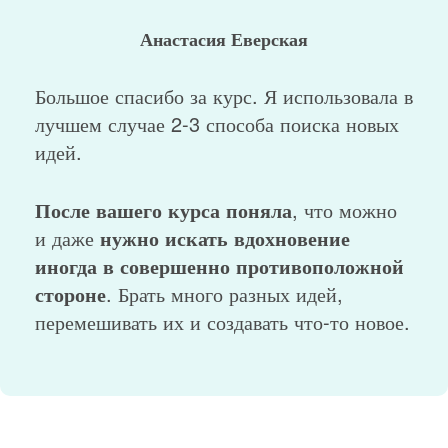
Анастасия Еверская
Большое спасибо за курс. Я использовала в
лучшем случае 2-3 способа поиска новых
идей.
После вашего курса поняла
, что можно
и даже
нужно искать вдохновение
иногда в совершенно противоположной
стороне
. Брать много разных идей,
перемешивать их и создавать что-то новое.