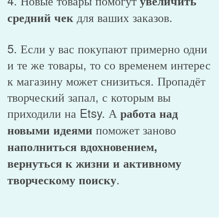
4. Новые товары помогут
увеличить
для ваших заказов.
средний чек
5. Если у вас покупают примерно одни
и те же товары, то со временем интерес
к магазину может снизиться. Пропадёт
творческий запал, с которым вы
приходили на Etsy. А
работа над
поможет заново
новыми идеями
наполниться вдохновением,
вернуться к жизни и активному
.
творческому поиску