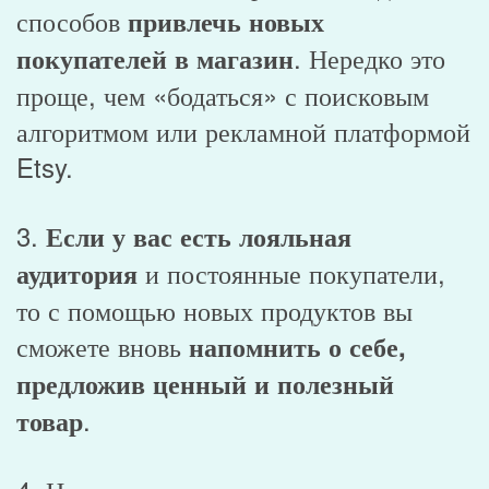
способов
привлечь новых
. Нередко это
покупателей в магазин
проще, чем «бодаться» с поисковым
алгоритмом или рекламной платформой
Etsy.
3.
Если у вас есть лояльная
и постоянные покупатели,
аудитория
то с помощью новых продуктов вы
сможете вновь
напомнить о себе,
предложив ценный и полезный
.
товар