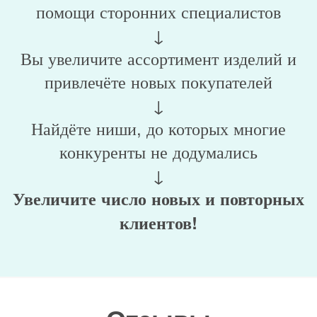
помощи сторонних специалистов
↓
Вы увеличите ассортимент изделий и
привлечёте новых покупателей
↓
Найдёте ниши, до которых многие
конкуренты не додумались
↓
Увеличите число новых и повторных
клиентов!