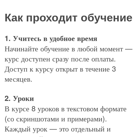
Как проходит обучение
1. Учитесь в удобное время
Начинайте обучение в любой момент —
курс доступен сразу после оплаты.
Доступ к курсу открыт в течение 3
месяцев.
2. Уроки
В курсе 8 уроков в текстовом формате
(со скриншотами и примерами).
Каждый урок — это отдельный и