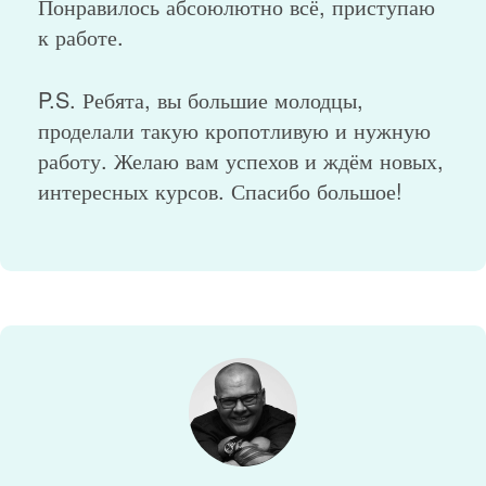
Понравилось абсоюлютно всё, приступаю
к работе.
P.S. Ребята, вы большие молодцы,
проделали такую кропотливую и нужную
работу. Желаю вам успехов и ждём новых,
интересных курсов. Спасибо большое!