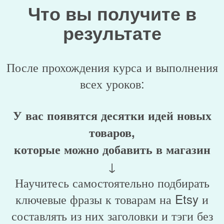
Что вы получите в
результате
После прохождения курса и выполнения
всех уроков:
У вас появятся десятки идей новых
товаров,
которые можно добавить в магазин
↓
Научитесь самостоятельно подбирать
ключевые фразы к товарам на Etsy и
составлять из них заголовки и тэги без