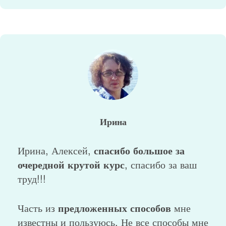
Ирина
Ирина, Алексей,
спасибо большое за
очередной крутой курс
, спасибо за ваш
труд!!!
Часть из
предложенных способов
мне
известны и пользуюсь. Не все способы мне