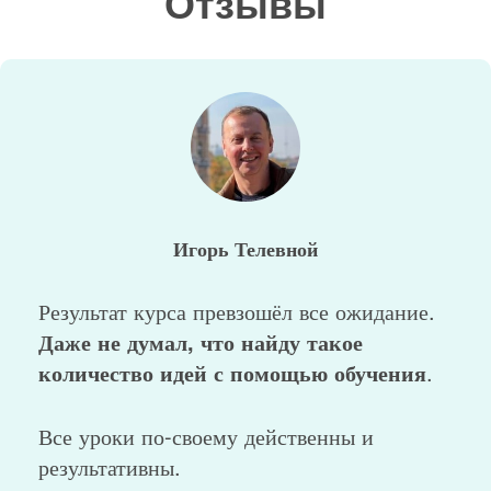
Отзывы
Игорь Телевной
Результат курса превзошёл все ожидание.
Даже не думал, что найду такое
количество идей с помощью обучения
.
Все уроки по-своему действенны и
результативны.