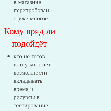
в магазине
перепробован
о уже многое
Кому вряд ли
подойдёт
кто не готов
или у кого нет
возможности
вкладывать
время и
ресурсы в
тестирование