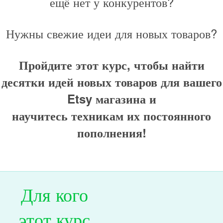
ещё нет у конкурентов?
Нужны свежие идеи для новых товаров?
Пройдите этот курс, чтобы найти
десятки идей новых товаров для вашего
Etsy магазина и
научитесь техникам их постоянного
пополнения!
Для кого
этот курс