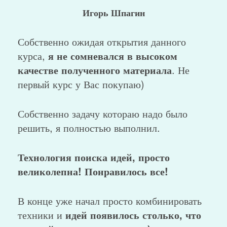
Игорь Шпагин
Собственно ожидая открытия данного
курса,
я не сомневался в высоком
качестве полученного материала
. Не
первый курс у Вас покупаю)
Собственно задачу котораю надо было
решить, я полностью выполнил.
Технология поиска идей, просто
великолепна! Понравилось все!
В конце уже начал просто комбинировать
техники и
идей появилось столько, что