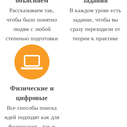
Рассказываем так,
В каждом уроке есть
чтобы было понятно
задание, чтобы вы
людям с любой
сразу переходили от
степенью подготовки
теории к практике
Физические и
цифровые
Все способы поиска
идей подходят как для
физических , так и