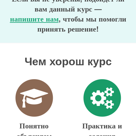
вам данный курс —
напишите нам
, чтобы мы помогли
принять решение!
Чем хорош курс
Понятно
Практика и
объясняем
задания