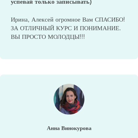
успевай только записывать)
Ирина, Алексей огромное Вам СПАСИБО!
ЗА ОТЛИЧНЫЙ КУРС И ПОНИМАНИЕ.
ВЫ ПРОСТО МОЛОДЦЫ!!!
Анна Винокурова