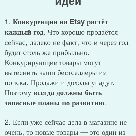
идеи
1.
Конкуренция на Etsy растёт
. Что хорошо продаётся
каждый год
сейчас, далеко не факт, что и через год
будет столь же прибыльно.
Конкурирующие товары могут
вытеснить ваши бестселлеры из
поиска. Продажи и доходы упадут.
Поэтому
всегда должны быть
.
запасные планы по развитию
2. Если уже сейчас дела в магазине не
очень, то новые товары — это один из