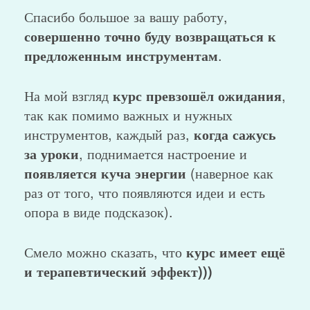
Спасибо большое за вашу работу,
совершенно точно буду возвращаться к
предложенным инструментам
.
На мой взгляд
курс превзошёл ожидания
,
так как помимо важных и нужных
инструментов, каждый раз,
когда сажусь
за уроки
, поднимается настроение и
появляется куча энергии
(наверное как
раз от того, что появляются идеи и есть
опора в виде подсказок).
Смело можно сказать, что
курс имеет ещё
и терапевтический эффект)))