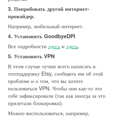
3. Попробовать другой интернет-
провайдер.
Например, мобильный интернет.
4. Установить GoodbyeDPI
Все подробности
здесь
и
здесь
.
5. Установить VPN
В этом случае лучше всего написать в
техподдержку Etsy, сообщить им об этой
проблеме и о том, что вы хотите
пользоваться VPN. Чтобы они как-то это
себе зафиксировали (так как иногда за это
прилетали блокировки).
Можно воспользоваться, например,