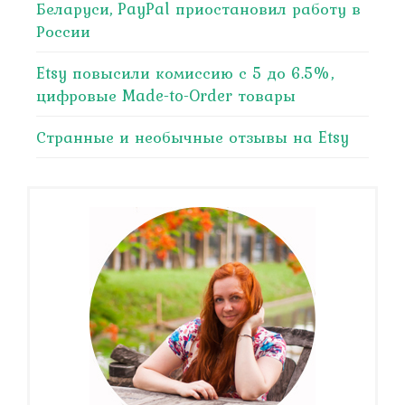
Беларуси, PayPal приостановил работу в
России
Etsy повысили комиссию с 5 до 6.5%,
цифровые Made-to-Order товары
Странные и необычные отзывы на Etsy