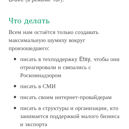
Что делать
Всем нам остаётся только создавать
максимальную шумиху вокруг
произошедшего:
писать в техподдержку Etsy, чтобы они
отреагировали и связались с
Роскомнадзором
писать в СМИ
писать своим интернет-провайдерам
писать в структуры и организации, кто
занимается поддержкой малого бизнеса
и экспорта