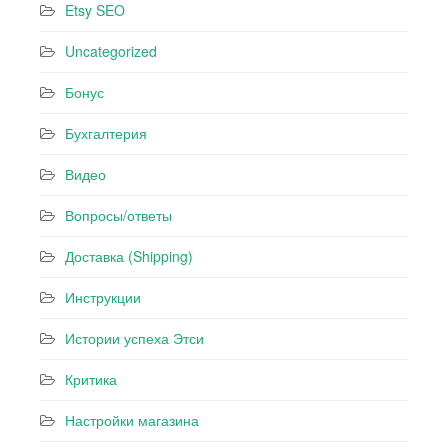
Etsy SEO
Uncategorized
Бонус
Бухгалтерия
Видео
Вопросы/ответы
Доставка (Shipping)
Инструкции
Истории успеха Этси
Критика
Настройки магазина