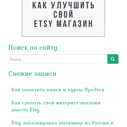
Поиск по сайту
Search
for:
Свежие записи
Как оплатить книги и курсы ПроЭтси
Как сделать свой интернет-магазин
вместо Etsy
Etsy заблокировал магазины из России и