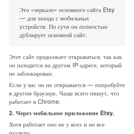
Это «зеркало» основного сайта Etsy
— для захода с мобильных
устройств. По сути он полностью
дублирует основной сайт.
Этот сайт продолжает открываться, так как
он находится на другом IP-адресе, который
не заблокирован.
Если у вас он не открывается — попробуйте
в другом браузере. Чаще всего пишут, что
работает в Chrome.
2. Через мобильное приложение Etsy.
Хотя работает оно не у всех и не все
разделы.