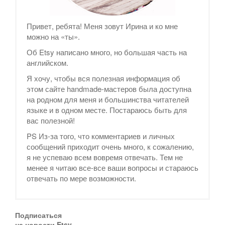
Привет, ребята! Меня зовут Ирина и ко мне
можно на «ты».
Об Etsy написано много, но большая часть на
английском.
Я хочу, чтобы вся полезная информация об
этом сайте handmade-мастеров была доступна
на родном для меня и большинства читателей
языке и в одном месте. Постараюсь быть для
вас полезной!
PS Из-за того, что комментариев и личных
сообщений приходит очень много, к сожалению,
я не успеваю всем вовремя отвечать. Тем не
менее я читаю все-все ваши вопросы и стараюсь
отвечать по мере возможности.
Подписаться
на новости Etsy