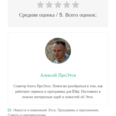
Средняя оценка
/ 5. Всего оценок:
Алексей ПроЭтси
Соавтор блога ПроЭтси. Помогаю разобраться в том, как
работают сервисы и программы для Etsy. Постоянно в
поиске интересных идей и новостей об Этси.
,
,
Новости и изменения Этси
Программы и приложения
.
Советы и рекомендации