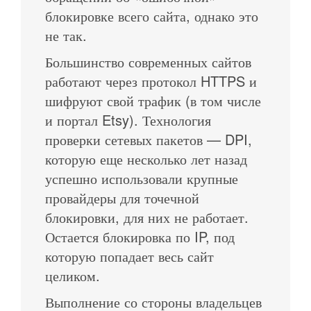
блокировке всего сайта, однако это
не так.
Большинство современных сайтов
работают через протокол HTTPS и
шифруют свой трафик (в том числе
и портал Etsy). Технология
проверки сетевых пакетов — DPI,
которую еще несколько лет назад
успешно использовали крупные
провайдеры для точечной
блокировки, для них не работает.
Остается блокировка по IP, под
которую попадает весь сайт
целиком.
Выполнение со стороны владельцев