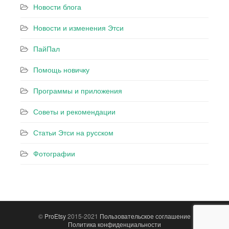
Новости блога
Новости и изменения Этси
ПайПал
Помощь новичку
Программы и приложения
Советы и рекомендации
Статьи Этси на русском
Фотографии
©
ProEtsy
2015-2021
Пользовательское соглашение
Политика конфиденциальности