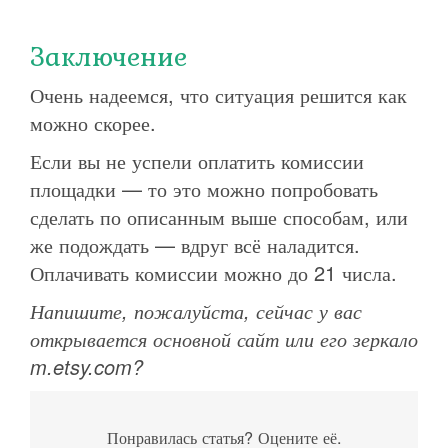
Заключение
Очень надеемся, что ситуация решится как
можно скорее.
Если вы не успели оплатить комиссии
площадки — то это можно попробовать
сделать по описанным выше способам, или
же подождать — вдруг всё наладится.
Оплачивать комиссии можно до 21 числа.
Напишите, пожалуйста, сейчас у вас
открывается основной сайт или его зеркало
m.etsy.com?
Понравилась статья? Оцените её.