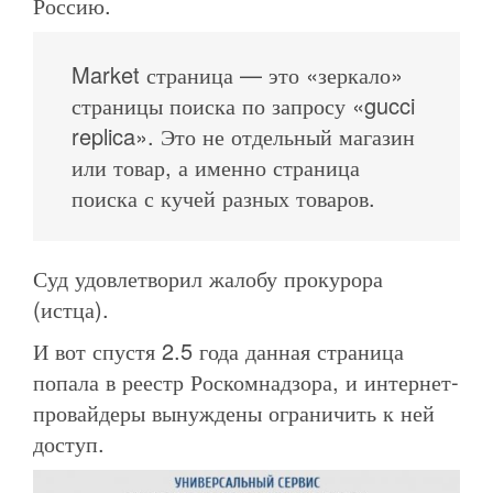
Россию.
Market страница — это «зеркало»
страницы поиска по запросу «gucci
replica». Это не отдельный магазин
или товар, а именно страница
поиска с кучей разных товаров.
Суд удовлетворил жалобу прокурора
(истца).
И вот спустя 2.5 года данная страница
попала в реестр Роскомнадзора, и интернет-
провайдеры вынуждены ограничить к ней
доступ.