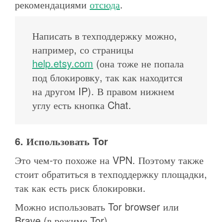
рекомендациями
отсюда
.
Написать в техподдержку можно,
например, со страницы
help.etsy.com
(она тоже не попала
под блокировку, так как находится
на другом IP). В правом нижнем
углу есть кнопка Chat.
6. Использовать Tor
Это чем-то похоже на VPN. Поэтому также
стоит обратиться в техподдержку площадки,
так как есть риск блокировки.
Можно использовать Tor browser или
Brave (в режиме Tor).