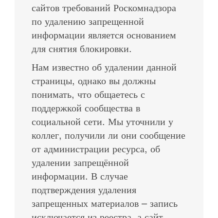
сайтов требований Роскомнадзора
по удалению запрещенной
информации является основанием
для снятия блокировки.
Нам известно об удалении данной
страницы, однако вы должны
понимать, что общаетесь с
поддержкой сообщества в
социальной сети. Мы уточнили у
коллег, получили ли они сообщение
от администрации ресурса, об
удалении запрещённой
информации. В случае
подтверждения удаления
запрещенных материалов – запись
исключается из реестра, а сайт