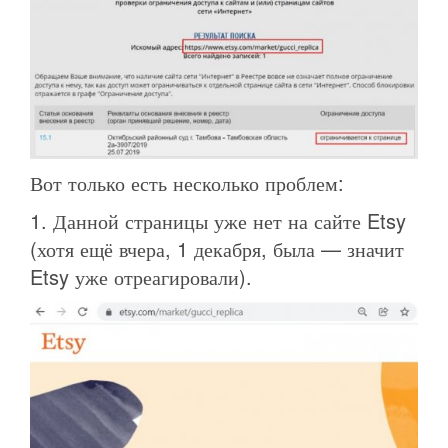
Вот только есть несколько проблем:
1. Данной страницы уже нет на сайте Etsy
(хотя ещё вчера, 1 декабря, была — значит
Etsy уже отреагировали).