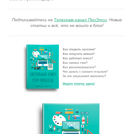
Подписывайтесь на
Телеграм-канал ПроЭтси
. Новые
статьи и всё, что не вошло в блог!