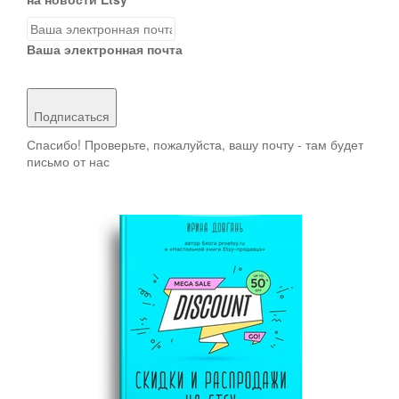
Ваша электронная почта
Подписаться
Спасибо! Проверьте, пожалуйста, вашу почту - там будет
письмо от нас