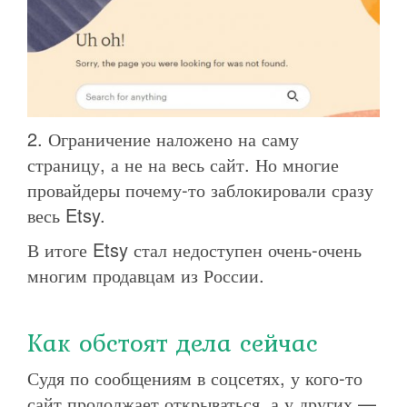
2. Ограничение наложено на саму
страницу, а не на весь сайт. Но многие
провайдеры почему-то заблокировали сразу
весь Etsy.
В итоге Etsy стал недоступен очень-очень
многим продавцам из России.
Как обстоят дела сейчас
Судя по сообщениям в соцсетях, у кого-то
сайт продолжает открываться, а у других —