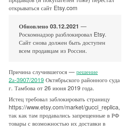
открываться сайт Etsy.com
Обновлено 03.12.2021
—
Роскомнадзор разблокировал Etsy.
Сайт снова должен быть доступен
всем продавцам из России.
Причина случившегося —
решение
2а-3907/2019
Октябрьского районного суда
г. Тамбова от 26 июня 2019 года.
Истец требовал заблокировать страницу
https://www.etsy.com/market/gucci_replica,
так как там продавались запрещенные в РФ
товары с возможностью их доставки в