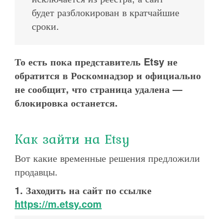
будет разблокирован в кратчайшие
сроки.
То есть пока представитель Etsy не
обратится в Роскомнадзор и официально
не сообщит, что страница удалена —
блокировка останется.
Как зайти на Etsy
Вот какие временные решения предложили
продавцы.
1. Заходить на сайт по ссылке
https://m.etsy.com