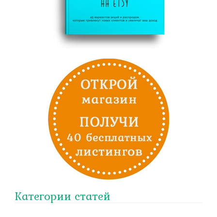
Категории статей