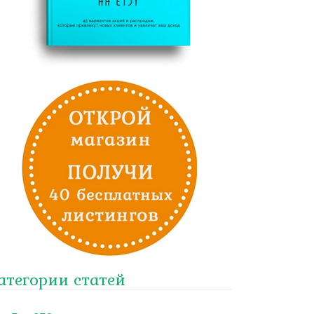
атегории статей