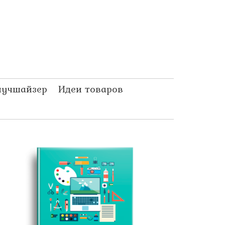
лучшайзер
Идеи товаров