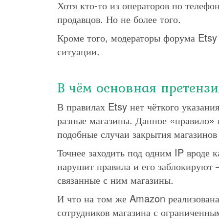
Хотя кто-то из операторов по телефон
продавцов. Но не более того.
Кроме того, модераторы форума Etsy 
ситуации.
В чём основная претенз
В правилах Etsy нет чёткого указания 
разные магазины. Данное «правило» и
подобные случаи закрытия магазинов 
Точнее заходить под одним IP вроде 
нарушит правила и его заблокируют 
связанные с ним магазины.
И что на том же Amazon реализована
сотрудников магазина с ограниченным