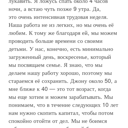
лукавить. Я ложусь спать около 4 часов
ночи, а встаю чуть позже 9 утра. Да,
это очень интенсивная трудовая неделя.
Наша работа не из легких, но мы очень её
любим. К тому же благодаря ей, мы можем
проводить больше времени со своими
детьми. У нас, конечно, есть минимально
загруженный день, воскресенье, который
мы посвящаем семье. Я знаю, что мы
делаем нашу работу хорошо, поэтому мы
стараемся её сохранить. Джону около 50, а
мне ближе к 40 — это тот возраст, когда
мы еще хотим и можем зарабатывать. Мы
понимаем, что в течение следующих 10 лет
нам нужно скопить капитал, чтобы потом
спокойно отойти от дел. Мы не боимся