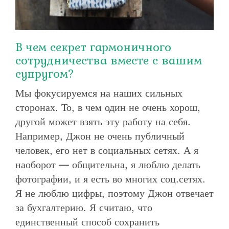
В чем секрет гармоничного
сотрудничества вместе с вашим
супругом?
Мы фокусируемся на наших сильных
сторонах. То, в чем один не очень хорош,
другой может взять эту работу на себя.
Например, Джон не очень публичный
человек, его нет в социальных сетях. А я
наоборот — общительна, я люблю делать
фотографии, и я есть во многих соц.сетях.
Я не люблю цифры, поэтому Джон отвечает
за бухгалтерию. Я считаю, что
единственный способ сохранить