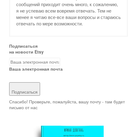
сообщений приходит очень много, к сожалению,
я не успеваю всем вовремя отвечать. Тем не
менее я читаю все-все ваши вопросы и стараюсь
отвечать по мере возможности.
Подписаться
на новости Etsy
Ваша электронная почта
Подписаться
Спасибо! Проверьте, пожалуйста, вашу почту - там будет
письмо от нас