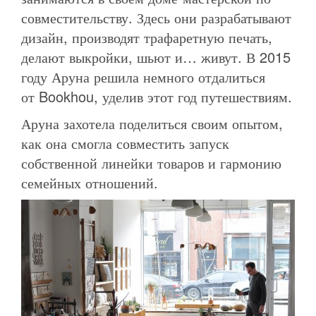
совместительству. Здесь они разрабатывают
дизайн, производят трафаретную печать,
делают выкройки, шьют и… живут. В 2015
году Аруна решила немного отдалиться
от Bookhou, уделив этот год путешествиям.
Аруна захотела поделиться своим опытом,
как она смогла совместить запуск
собственной линейки товаров и гармонию
семейных отношений.