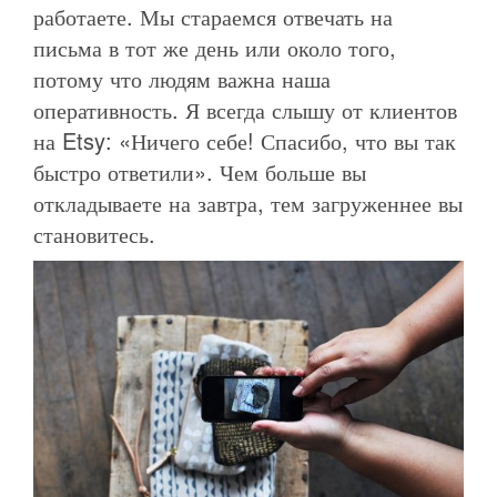
работаете. Мы стараемся отвечать на
письма в тот же день или около того,
потому что людям важна наша
оперативность. Я всегда слышу от клиентов
на Etsy: «Ничего себе! Спасибо, что вы так
быстро ответили». Чем больше вы
откладываете на завтра, тем загруженнее вы
становитесь.