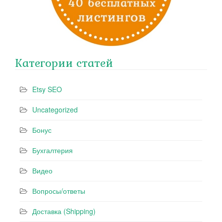
Категории статей
Etsy SEO
Uncategorized
Бонус
Бухгалтерия
Видео
Вопросы/ответы
Доставка (Shipping)