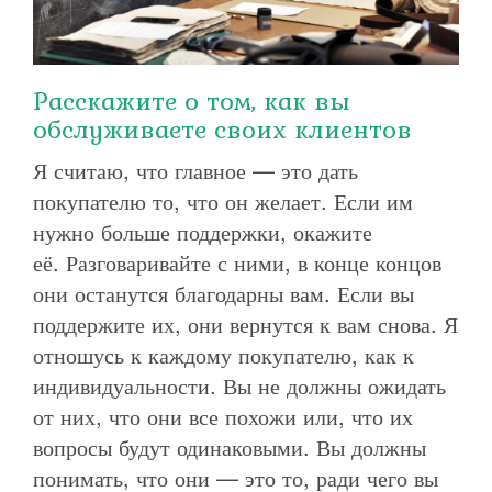
Расскажите о том, как вы
обслуживаете своих клиентов
Я считаю, что главное — это дать
покупателю то, что он желает. Если им
нужно больше поддержки, окажите
её. Разговаривайте с ними, в конце концов
они останутся благодарны вам. Если вы
поддержите их, они вернутся к вам снова. Я
отношусь к каждому покупателю, как к
индивидуальности. Вы не должны ожидать
от них, что они все похожи или, что их
вопросы будут одинаковыми. Вы должны
понимать, что они — это то, ради чего вы