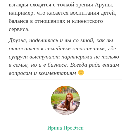
взгляды сходятся с точкой зрения Аруны,
например, что касается воспитания детей,
баланса в отношениях и клиентского
сервиса.
Друзья, поделитесь и вы со мной, как вы
относитесь к семейным отношениям, где
супруги выступают партнерами не только
в семье, но и в бизнесе. Всегда рада вашим
вопросам и комментариям
Ирина ПроЭтси