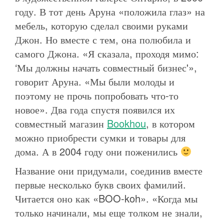
году. В тот день Аруна «положила глаз» на
мебель, которую сделал своими руками
Джон. Но вместе с тем, она полюбила и
самого Джона. «Я сказала, проходя мимо:
‘Мы должны начать совместный бизнес'»,
говорит Аруна. «Мы были молоды и
поэтому не прочь попробовать что-то
новое». Два года спустя появился их
совместный магазин
Bookhou
, в котором
можно приобрести сумки и товары для
дома. А в 2004 году они поженились
Название они придумали, соединив вместе
первые несколько букв своих фамилий.
Читается оно как «BOO-koh». «Когда мы
только начинали, мы еще толком не знали,