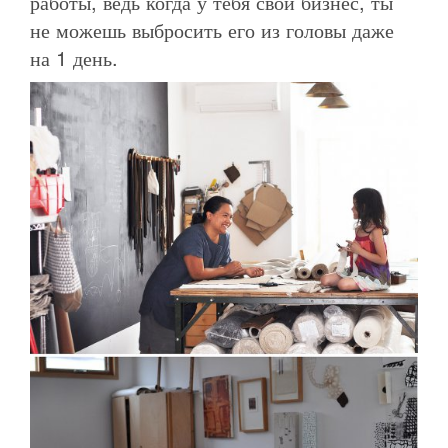
работы, ведь когда у тебя свой бизнес, ты
не можешь выбросить его из головы даже
на 1 день.