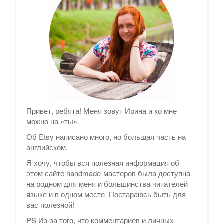
Привет, ребята! Меня зовут Ирина и ко мне
можно на «ты».
Об Etsy написано много, но большая часть на
английском.
Я хочу, чтобы вся полезная информация об
этом сайте handmade-мастеров была доступна
на родном для меня и большинства читателей
языке и в одном месте. Постараюсь быть для
вас полезной!
PS Из-за того, что комментариев и личных