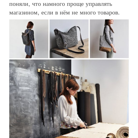
поняли, что намного проще управлять
магазином, если в нём не много товаров.