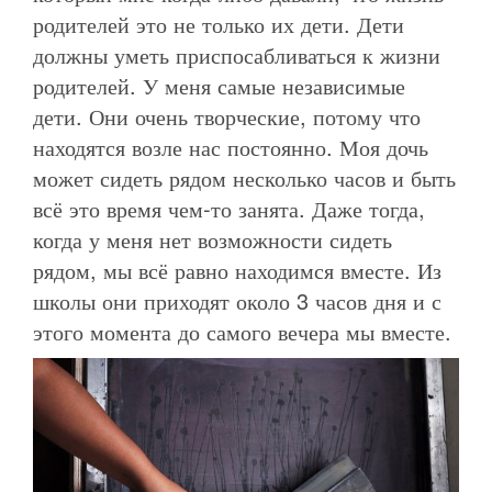
родителей это не только их дети. Дети
должны уметь приспосабливаться к жизни
родителей. У меня самые независимые
дети. Они очень творческие, потому что
находятся возле нас постоянно. Моя дочь
может сидеть рядом несколько часов и быть
всё это время чем-то занята. Даже тогда,
когда у меня нет возможности сидеть
рядом, мы всё равно находимся вместе. Из
школы они приходят около 3 часов дня и с
этого момента до самого вечера мы вместе.