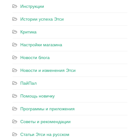
Инструкции
Истории успеха Этси
Критика
Настройки магазина
Новости блога
Новости и изменения Этси
ПайПал
Помощь новичку
Программы и приложения
Советы и рекомендации
Статьи Этси на русском