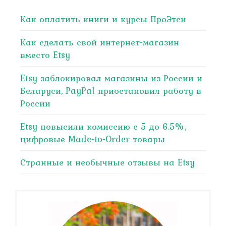
Как оплатить книги и курсы ПроЭтси
Как сделать свой интернет-магазин
вместо Etsy
Etsy заблокировал магазины из России и
Беларуси, PayPal приостановил работу в
России
Etsy повысили комиссию с 5 до 6.5%,
цифровые Made-to-Order товары
Странные и необычные отзывы на Etsy