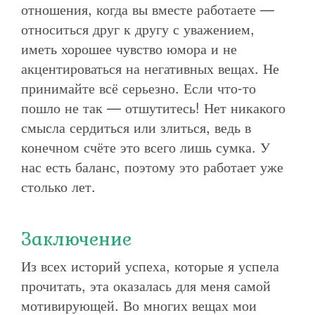
отношения, когда вы вместе работаете —
относиться друг к другу с уважением,
иметь хорошее чувство юмора и не
акцентироваться на негативных вещах. Не
принимайте всё серьезно. Если что-то
пошло не так — отшутитесь! Нет никакого
смысла сердиться или злиться, ведь в
конечном счёте это всего лишь сумка. У
нас есть баланс, поэтому это работает уже
столько лет.
Заключение
Из всех историй успеха, которые я успела
прочитать, эта оказалась для меня самой
мотивирующей. Во многих вещах мои