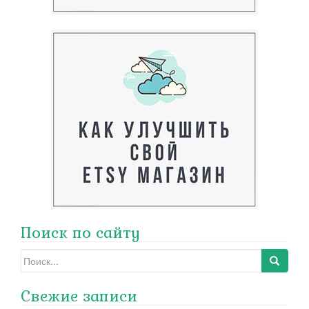
Поиск по сайту
Search
for:
Свежие записи