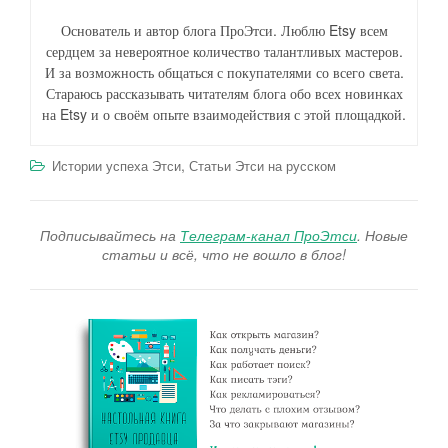
Основатель и автор блога ПроЭтси. Люблю Etsy всем
сердцем за невероятное количество талантливых мастеров.
И за возможность общаться с покупателями со всего света.
Стараюсь рассказывать читателям блога обо всех новинках
на Etsy и о своём опыте взаимодействия с этой площадкой.
,
Истории успеха Этси
Статьи Этси на русском
Подписывайтесь на
Телеграм-канал ПроЭтси
. Новые
статьи и всё, что не вошло в блог!