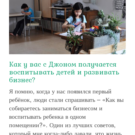
Как у вас с Джоном получается
воспитывать детей и развивать
бизнес?
Я помню, когда у нас появился первый
ребёнок, люди стали спрашивать – «Как вы
собираетесь заниматься бизнесом и
воспитывать ребенка в одном
помещении?». Один из лучших советов,
который мне когда-либо давали, что жизнь