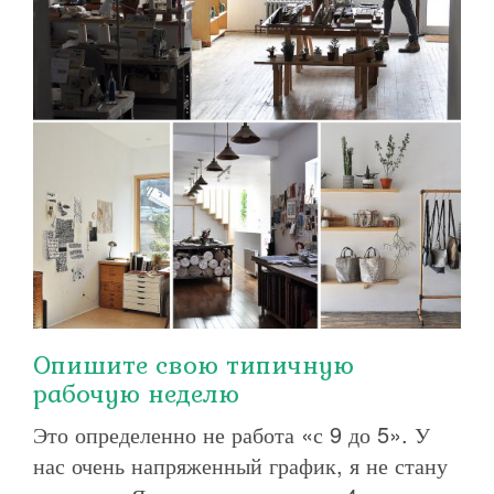
Опишите свою типичную
рабочую неделю
Это определенно не работа «с 9 до 5». У
нас очень напряженный график, я не стану