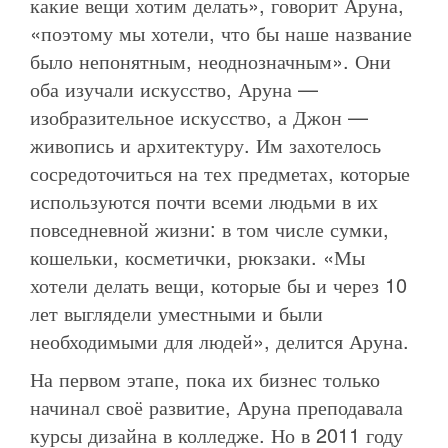
какие вещи хотим делать», говорит Аруна,
«поэтому мы хотели, что бы наше название
было непонятным, неоднозначным». Они
оба изучали искусство, Аруна —
изобразительное искусство, а Джон —
живопись и архитектуру. Им захотелось
сосредоточиться на тех предметах, которые
используются почти всеми людьми в их
повседневной жизни: в том числе сумки,
кошельки, косметички, рюкзаки. «Мы
хотели делать вещи, которые бы и через 10
лет выглядели уместными и были
необходимыми для людей», делится Аруна.
На первом этапе, пока их бизнес только
начинал своё развитие, Аруна преподавала
курсы дизайна в колледже. Но в 2011 году