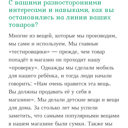
С вашими разносторонними
интересами и навыками, как вы
остановились на линии ваших
товаров?
Многие из вещей, которые мы производим,
мы сами и используем. Мы главные
«тестировщики» — прежде, чем товар
попадёт в магазин он проходит нашу
«проверку». Однажды мы сделали мобиль
для нашего ребёнка, и тогда люди начали
говорить: «Нам очень нравится эта вещь.
Вы должны продавать её у себя в
магазине». Мы делали детские вещи и вещи
для дома. За столько лет мы успели
заметить, что самыми популярными вещами
в нашем магазине были сумки. Также мы