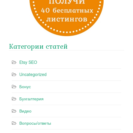
Категории статей
Etsy SEO
Uncategorized
Бонус
Бухгалтерия
Видео
Вопросы/ответы