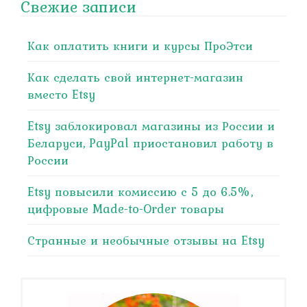
Свежие записи
Как оплатить книги и курсы ПроЭтси
Как сделать свой интернет-магазин
вместо Etsy
Etsy заблокировал магазины из России и
Беларуси, PayPal приостановил работу в
России
Etsy повысили комиссию с 5 до 6.5%,
цифровые Made-to-Order товары
Странные и необычные отзывы на Etsy