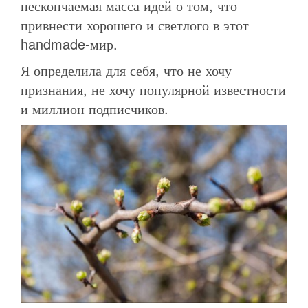
нескончаемая масса идей о том, что
привнести хорошего и светлого в этот
handmade-мир.
Я определила для себя, что не хочу
признания, не хочу популярной известности
и миллион подписчиков.