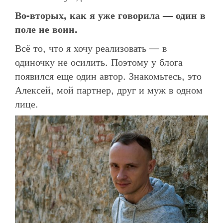
Во-вторых, как я уже говорила — один в
поле не воин.
Всё то, что я хочу реализовать — в
одиночку не осилить. Поэтому у блога
появился еще один автор. Знакомьтесь, это
Алексей, мой партнер, друг и муж в одном
лице.