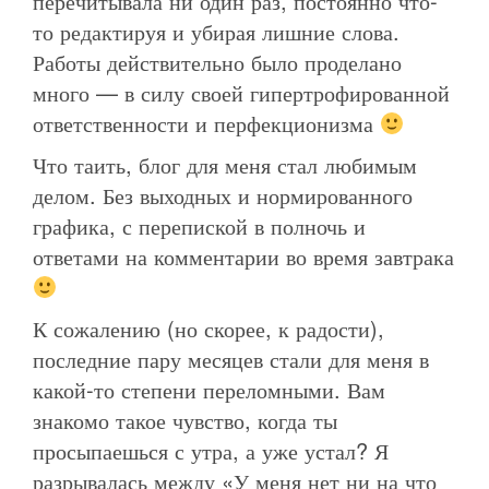
перечитывала ни один раз, постоянно что-
то редактируя и убирая лишние слова.
Работы действительно было проделано
много — в силу своей гипертрофированной
ответственности и перфекционизма
Что таить, блог для меня стал любимым
делом. Без выходных и нормированного
графика, с перепиской в полночь и
ответами на комментарии во время завтрака
К сожалению (но скорее, к радости),
последние пару месяцев стали для меня в
какой-то степени переломными. Вам
знакомо такое чувство, когда ты
просыпаешься с утра, а уже устал? Я
разрывалась между «У меня нет ни на что