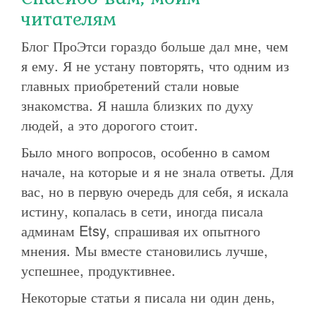
читателям
Блог ПроЭтси гораздо больше дал мне, чем
я ему. Я не устану повторять, что одним из
главных приобретений стали новые
знакомства. Я нашла близких по духу
людей, а это дорогого стоит.
Было много вопросов, особенно в самом
начале, на которые и я не знала ответы. Для
вас, но в первую очередь для себя, я искала
истину, копалась в сети, иногда писала
админам Etsy, спрашивая их опытного
мнения. Мы вместе становились лучше,
успешнее, продуктивнее.
Некоторые статьи я писала ни один день,