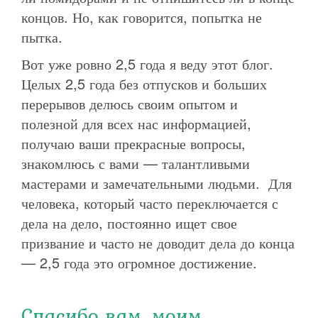
концов. Но, как говорится, попытка не
пытка.
Вот уже ровно 2,5 года я веду этот блог.
Целых 2,5 года без отпусков и больших
перерывов делюсь своим опытом и
полезной для всех нас информацией,
получаю ваши прекрасные вопросы,
знакомлюсь с вами — талантливыми
мастерами и замечательными людьми. Для
человека, который часто переключается с
дела на дело, постоянно ищет свое
призвание и часто не доводит дела до конца
— 2,5 года это огромное достижение.
Спасибо вам, моим