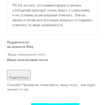
PS Из-за того, что комментариев и личных
сообщений приходит очень много, к сожалению,
я не успеваю всем вовремя отвечать. Тем не
менее я читаю все-все ваши вопросы и стараюсь
отвечать по мере возможности.
Подписаться
на новости Etsy
Ваша электронная почта
Подписаться
Спасибо! Проверьте, пожалуйста, вашу почту - там будет
письмо от нас