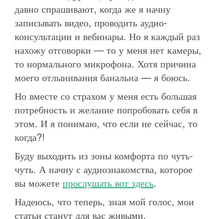
давно спрашивают, когда же я начну
записывать видео, проводить аудио-
консультации и вебинары. Но я каждый раз
нахожу отговорки — то у меня нет камеры,
то нормального микрофона. Хотя причина
моего отлынивания банальна — я боюсь.
Но вместе со страхом у меня есть большая
потребность и желание попробовать себя в
этом. И я понимаю, что если не сейчас, то
когда?!
Буду выходить из зоны комфорта по чуть-
чуть. А начну с аудиознакомства, которое
вы можете
прослушать вот здесь
.
Надеюсь, что теперь, зная мой голос, мои
статьи станут для вас живыми.