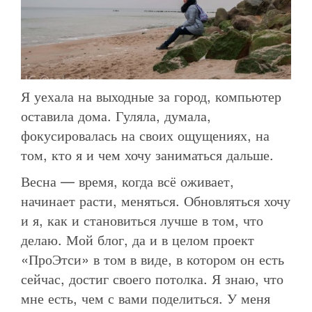
Я уехала на выходные за город, компьютер
оставила дома. Гуляла, думала,
фокусировалась на своих ощущениях, на
том, кто я и чем хочу заниматься дальше.
Весна — время, когда всё оживает,
начинает расти, меняться. Обновляться хочу
и я, как и становиться лучше в том, что
делаю. Мой блог, да и в целом проект
«ПроЭтси» в том в виде, в котором он есть
сейчас, достиг своего потолка. Я знаю, что
мне есть, чем с вами поделиться. У меня