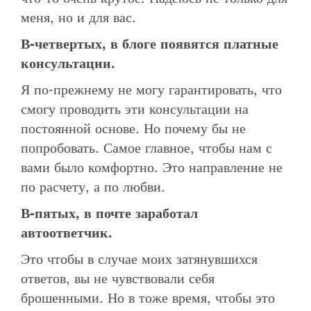
меня, но и для вас.
В-четвертых, в блоге появятся платные
консультации.
Я по-прежнему не могу гарантировать, что
смогу проводить эти консультации на
постоянной основе. Но почему бы не
попробовать. Самое главное, чтобы нам с
вами было комфортно. Это направление не
по расчету, а по любви.
В-пятых, в почте заработал
автоответчик.
Это чтобы в случае моих затянувшихся
ответов, вы не чувствовали себя
брошенными. Но в тоже время, чтобы это