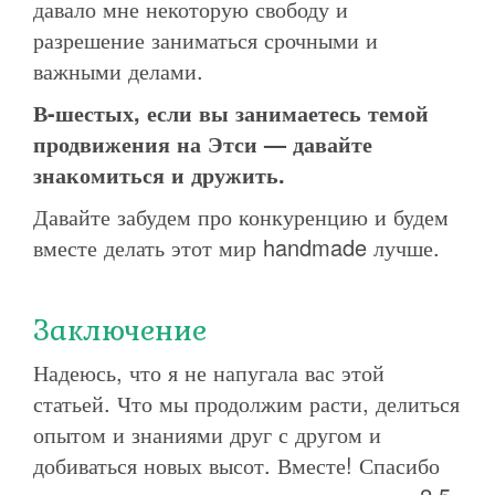
давало мне некоторую свободу и
разрешение заниматься срочными и
важными делами.
В-шестых, если вы занимаетесь темой
продвижения на Этси — давайте
знакомиться и дружить.
Давайте забудем про конкуренцию и будем
вместе делать этот мир handmade лучше.
Заключение
Надеюсь, что я не напугала вас этой
статьей. Что мы продолжим расти, делиться
опытом и знаниями друг с другом и
добиваться новых высот. Вместе! Спасибо