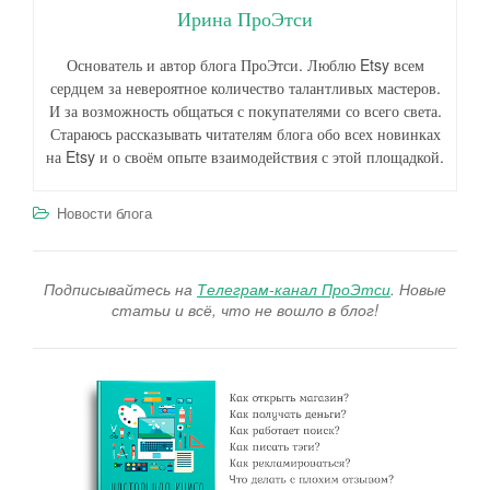
Ирина ПроЭтси
Основатель и автор блога ПроЭтси. Люблю Etsy всем
сердцем за невероятное количество талантливых мастеров.
И за возможность общаться с покупателями со всего света.
Стараюсь рассказывать читателям блога обо всех новинках
на Etsy и о своём опыте взаимодействия с этой площадкой.
Новости блога
Подписывайтесь на
Телеграм-канал ПроЭтси
. Новые
статьи и всё, что не вошло в блог!