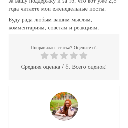
за вашу поддержку и за то, что вот уже 2,5
года читаете мои еженедельные посты.
Буду рада любым вашим мыслям,
комментариям, советам и реакциям.
Понравилась статья? Оцените её.
Средняя оценка
/ 5. Всего оценок: