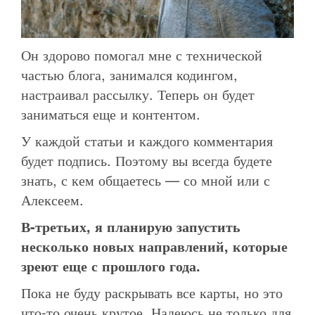
Он здорово помогал мне с технической
частью блога, занимался кодингом,
настраивал рассылку. Теперь он будет
заниматься еще и контентом.
У каждой статьи и каждого комментария
будет подпись. Поэтому вы всегда будете
знать, с кем общаетесь — со мной или с
Алексеем.
В-третьих, я планирую запустить
несколько новых направлений, которые
зреют еще с прошлого года.
Пока не буду раскрывать все карты, но это
что-то очень крутое. Надеюсь не только для