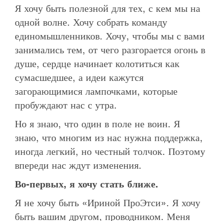
Я хочу быть полезной для тех, с кем мы на
одной волне. Хочу собрать команду
единомышленников. Хочу, чтобы мы с вами
занимались тем, от чего разгорается огонь в
душе, сердце начинает колотиться как
сумасшедшее, а идеи кажутся
загорающимися лампочками, которые
пробуждают нас с утра.
Но я знаю, что один в поле не воин. Я
знаю, что многим из нас нужна поддержка,
иногда легкий, но честный толчок. Поэтому
впереди нас ждут изменения.
Во-первых, я хочу стать ближе.
Я не хочу быть «Ириной ПроЭтси». Я хочу
быть вашим другом, проводником. Меня