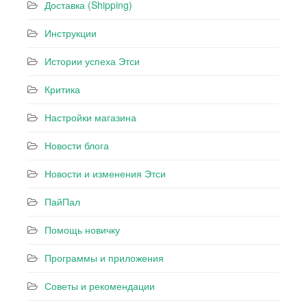
Доставка (Shipping)
Инструкции
Истории успеха Этси
Критика
Настройки магазина
Новости блога
Новости и изменения Этси
ПайПал
Помощь новичку
Программы и приложения
Советы и рекомендации