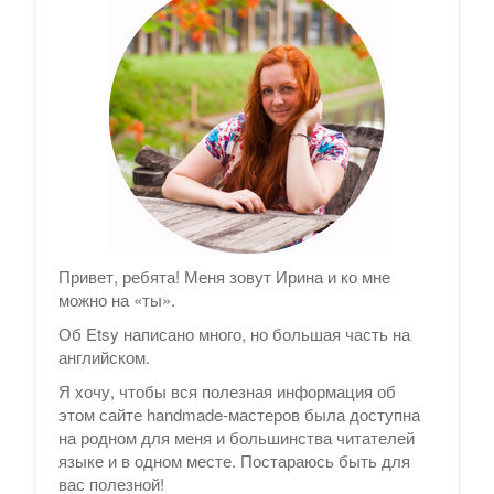
Привет, ребята! Меня зовут Ирина и ко мне
можно на «ты».
Об Etsy написано много, но большая часть на
английском.
Я хочу, чтобы вся полезная информация об
этом сайте handmade-мастеров была доступна
на родном для меня и большинства читателей
языке и в одном месте. Постараюсь быть для
вас полезной!