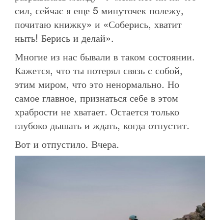
сил, сейчас я еще 5 минуточек полежу,
почитаю книжку» и «Соберись, хватит
ныть! Берись и делай».
Многие из нас бывали в таком состоянии.
Кажется, что ты потерял связь с собой,
этим миром, что это ненормально. Но
самое главное, признаться себе в этом
храбрости не хватает. Остается только
глубоко дышать и ждать, когда отпустит.
Вот и отпустило. Вчера.