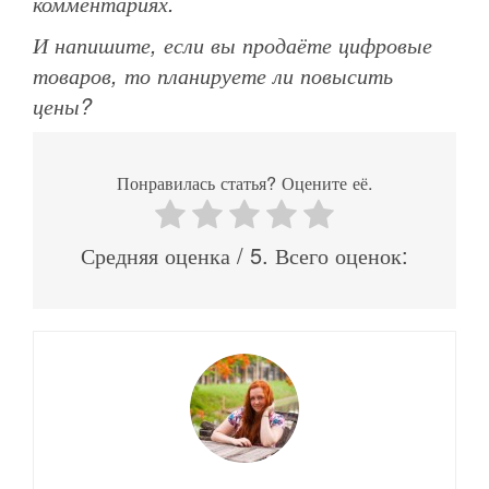
комментариях.
И напишите, если вы продаёте цифровые
товаров, то планируете ли повысить
цены?
Понравилась статья? Оцените её.
Средняя оценка
/ 5. Всего оценок: