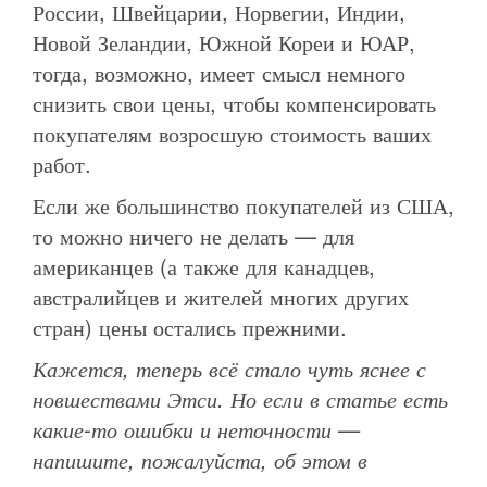
России, Швейцарии, Норвегии, Индии,
Новой Зеландии, Южной Кореи и ЮАР,
тогда, возможно, имеет смысл немного
снизить свои цены, чтобы компенсировать
покупателям возросшую стоимость ваших
работ.
Если же большинство покупателей из США,
то можно ничего не делать — для
американцев (а также для канадцев,
австралийцев и жителей многих других
стран) цены остались прежними.
Кажется, теперь всё стало чуть яснее с
новшествами Этси. Но если в статье есть
какие-то ошибки и неточности —
напишите, пожалуйста, об этом в