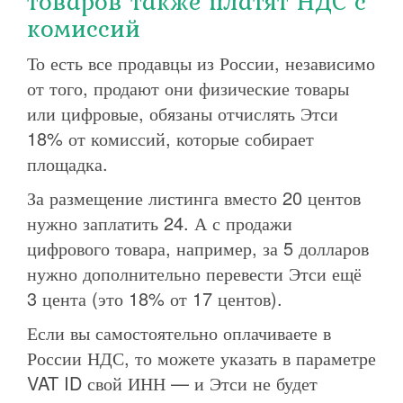
товаров также платят НДС с
комиссий
То есть все продавцы из России, независимо
от того, продают они физические товары
или цифровые, обязаны отчислять Этси
18% от комиссий, которые собирает
площадка.
За размещение листинга вместо 20 центов
нужно заплатить 24. А с продажи
цифрового товара, например, за 5 долларов
нужно дополнительно перевести Этси ещё
3 цента (это 18% от 17 центов).
Если вы самостоятельно оплачиваете в
России НДС, то можете указать в параметре
VAT ID свой ИНН — и Этси не будет