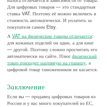
Для цифровых товаров — это стандартная
ставка VAT. Поэтому её можно включить в
стоимость автоматически. И уплатить за
покупателя самим Etsy.
А
VAT на физические товары отличается
:
для кожаных изделий он один, а для книг
— другой. Поэтому сложно просчитать его
автоматически на сайте. Плюс
физический
товар приходит напрямую на границу
, а
цифровой товар таможенников не касается.
Заключение
Если вы — продавец цифровых товаров из
России и у вас много покупателей из ЕС,