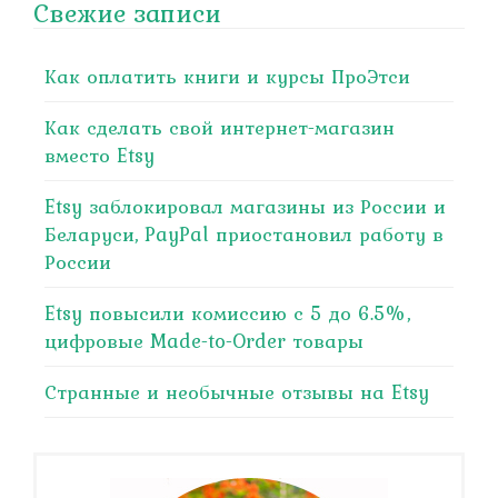
Свежие записи
Как оплатить книги и курсы ПроЭтси
Как сделать свой интернет-магазин
вместо Etsy
Etsy заблокировал магазины из России и
Беларуси, PayPal приостановил работу в
России
Etsy повысили комиссию с 5 до 6.5%,
цифровые Made-to-Order товары
Странные и необычные отзывы на Etsy