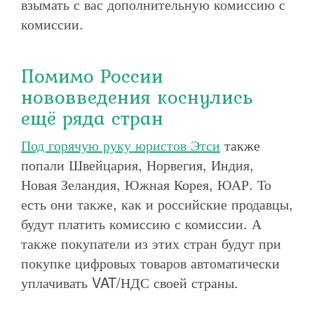
взымать с вас дополнительную комиссию с
комиссии.
Помимо России
нововведения коснулись
ещё ряда стран
Под горячую руку юристов Этси
также
попали Швейцария, Норвегия, Индия,
Новая Зеландия, Южная Корея, ЮАР. То
есть они также, как и российские продавцы,
будут платить комиссию с комиссии. А
также покупатели из этих стран будут при
покупке цифровых товаров автоматически
уплачивать VAT/НДС своей страны.