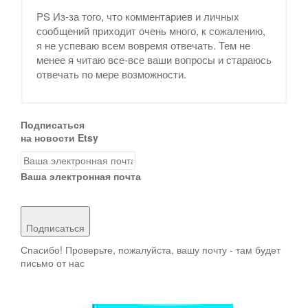
PS Из-за того, что комментариев и личных
сообщений приходит очень много, к сожалению,
я не успеваю всем вовремя отвечать. Тем не
менее я читаю все-все ваши вопросы и стараюсь
отвечать по мере возможности.
Подписаться
на новости Etsy
Ваша электронная почта
Подписаться
Спасибо! Проверьте, пожалуйста, вашу почту - там будет
письмо от нас