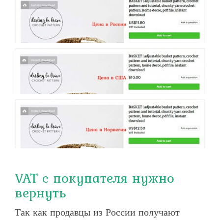
VAT с покупателя нужно
вернуть
Так как продавцы из России получают