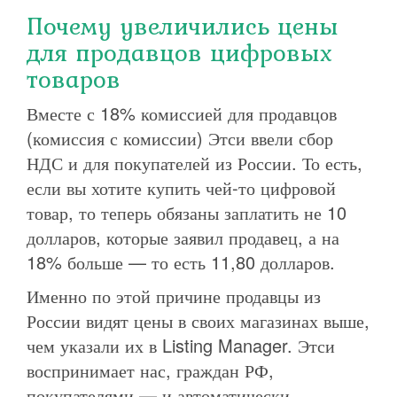
Почему увеличились цены
для продавцов цифровых
товаров
Вместе с 18% комиссией для продавцов
(комиссия с комиссии) Этси ввели сбор
НДС и для покупателей из России. То есть,
если вы хотите купить чей-то цифровой
товар, то теперь обязаны заплатить не 10
долларов, которые заявил продавец, а на
18% больше — то есть 11,80 долларов.
Именно по этой причине продавцы из
России видят цены в своих магазинах выше,
чем указали их в Listing Manager. Этси
воспринимает нас, граждан РФ,
покупателями — и автоматически