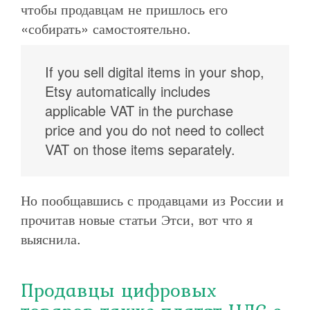
чтобы продавцам не пришлось его
«собирать» самостоятельно.
If you sell digital items in your shop,
Etsy automatically includes
applicable VAT in the purchase
price and you do not need to collect
VAT on those items separately.
Но пообщавшись с продавцами из России и
прочитав новые статьи Этси, вот что я
выяснила.
Продавцы цифровых