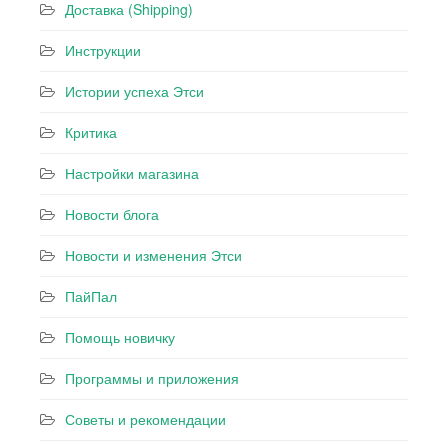
Доставка (Shipping)
Инструкции
Истории успеха Этси
Критика
Настройки магазина
Новости блога
Новости и изменения Этси
ПайПал
Помощь новичку
Программы и приложения
Советы и рекомендации