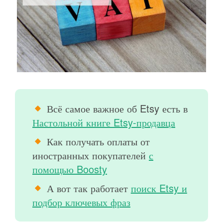
Всё самое важное об Etsy есть в
Настольной книге Etsy-продавца
Как получать оплаты от
иностранных покупателей
с
помощью Boosty
А вот так работает
поиск Etsy и
подбор ключевых фраз