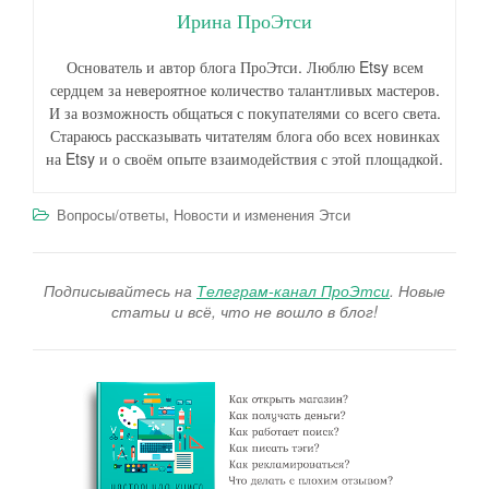
Ирина ПроЭтси
Основатель и автор блога ПроЭтси. Люблю Etsy всем
сердцем за невероятное количество талантливых мастеров.
И за возможность общаться с покупателями со всего света.
Стараюсь рассказывать читателям блога обо всех новинках
на Etsy и о своём опыте взаимодействия с этой площадкой.
,
Вопросы/ответы
Новости и изменения Этси
Подписывайтесь на
Телеграм-канал ПроЭтси
. Новые
статьи и всё, что не вошло в блог!