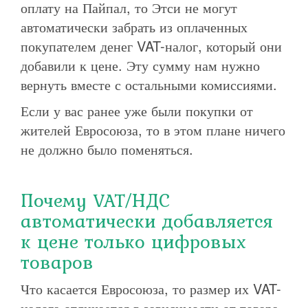
оплату на Пайпал, то Этси не могут
автоматически забрать из оплаченных
покупателем денег VAT-налог, который они
добавили к цене. Эту сумму нам нужно
вернуть вместе с остальными комиссиями.
Если у вас ранее уже были покупки от
жителей Евросоюза, то в этом плане ничего
не должно было поменяться.
Почему VAT/НДС
автоматически добавляется
к цене только цифровых
товаров
Что касается Евросоюза, то размер их VAT-
налога отличается в зависимости от товара.