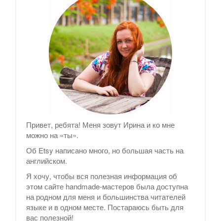
Привет, ребята! Меня зовут Ирина и ко мне
можно на «ты».
Об Etsy написано много, но большая часть на
английском.
Я хочу, чтобы вся полезная информация об
этом сайте handmade-мастеров была доступна
на родном для меня и большинства читателей
языке и в одном месте. Постараюсь быть для
вас полезной!