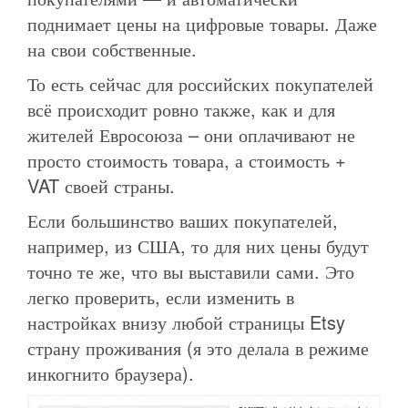
поднимает цены на цифровые товары. Даже
на свои собственные.
То есть сейчас для российских покупателей
всё происходит ровно также, как и для
жителей Евросоюза – они оплачивают не
просто стоимость товара, а стоимость +
VAT своей страны.
Если большинство ваших покупателей,
например, из США, то для них цены будут
точно те же, что вы выставили сами. Это
легко проверить, если изменить в
настройках внизу любой страницы Etsy
страну проживания (я это делала в режиме
инкогнито браузера).