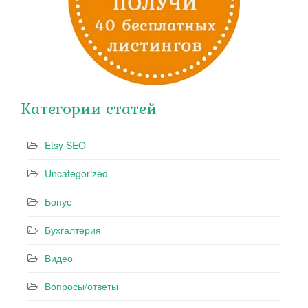
Категории статей
Etsy SEO
Uncategorized
Бонус
Бухгалтерия
Видео
Вопросы/ответы