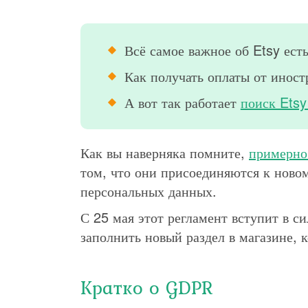
Всё самое важное об Etsy ест
Как получать оплаты от инос
А вот так работает
поиск Etsy
Как вы наверняка помните,
примерно
том, что они присоединяются к ново
персональных данных.
С 25 мая этот регламент вступит в с
заполнить новый раздел в магазине, 
Кратко о GDPR