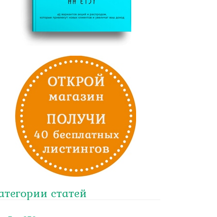
атегории статей