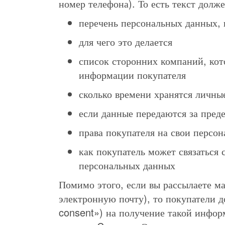
номер телефона). То есть текст долж
перечень персональных данных,
для чего это делается
список сторонних компаний, кот
информации покупателя
сколько времени хранятся личны
если данные передаются за пред
права покупателя на свои персо
как покупатель может связаться 
персональных данных
Помимо этого, если вы рассылаете м
электронную почту), то покупатели д
consent») на получение такой информ