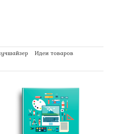
лучшайзер
Идеи товаров