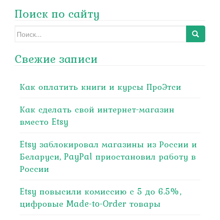
Поиск по сайту
Search
for:
Свежие записи
Как оплатить книги и курсы ПроЭтси
Как сделать свой интернет-магазин
вместо Etsy
Etsy заблокировал магазины из России и
Беларуси, PayPal приостановил работу в
России
Etsy повысили комиссию с 5 до 6.5%,
цифровые Made-to-Order товары