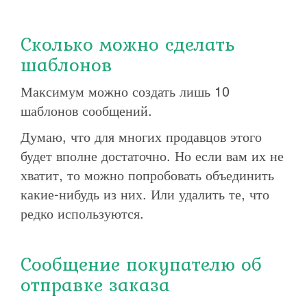
Сколько можно сделать
шаблонов
Максимум можно создать лишь 10
шаблонов сообщений.
Думаю, что для многих продавцов этого
будет вполне достаточно. Но если вам их не
хватит, то можно попробовать объединить
какие-нибудь из них. Или удалить те, что
редко используются.
Сообщение покупателю об
отправке заказа