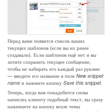
Перед вами появится список ваших
текущих шаблонов (если вы их ранее
создавали). Если шаблонов ещё нет и вы
хотите сохранить текущее сообщение,
чтобы не набирать его каждый раз руками
— введите его название в поле
New snippet
name
и нажмите кнопку
Save this snippet
.
Теперь, когда вам понадобится снова
написать клиенту подобный текст, вы сразу
нажимаете на кнопку возле темы