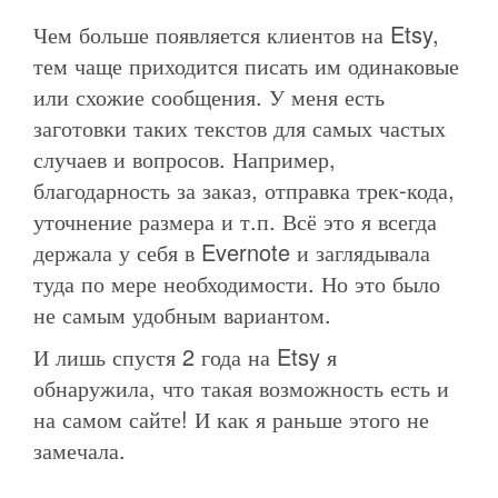
Чем больше появляется клиентов на Etsy,
тем чаще приходится писать им одинаковые
или схожие сообщения. У меня есть
заготовки таких текстов для самых частых
случаев и вопросов. Например,
благодарность за заказ, отправка трек-кода,
уточнение размера и т.п. Всё это я всегда
держала у себя в Evernote и заглядывала
туда по мере необходимости. Но это было
не самым удобным вариантом.
И лишь спустя 2 года на Etsy я
обнаружила, что такая возможность есть и
на самом сайте! И как я раньше этого не
замечала.