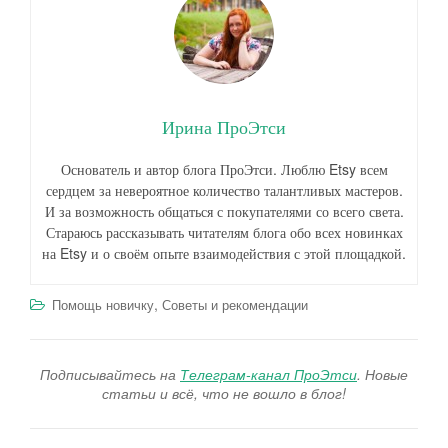
Ирина ПроЭтси
Основатель и автор блога ПроЭтси. Люблю Etsy всем
сердцем за невероятное количество талантливых мастеров.
И за возможность общаться с покупателями со всего света.
Стараюсь рассказывать читателям блога обо всех новинках
на Etsy и о своём опыте взаимодействия с этой площадкой.
,
Помощь новичку
Советы и рекомендации
Подписывайтесь на
Телеграм-канал ПроЭтси
. Новые
статьи и всё, что не вошло в блог!