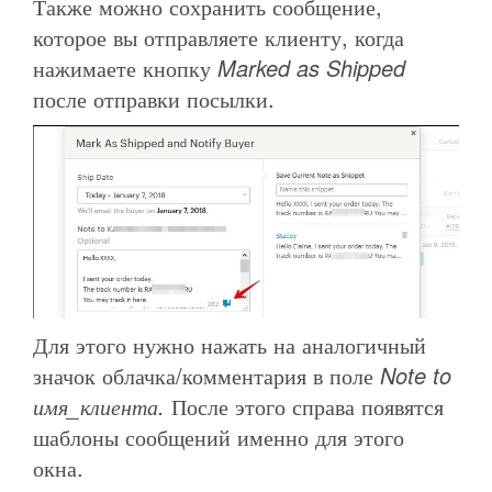
Также можно сохранить сообщение,
которое вы отправляете клиенту, когда
нажимаете кнопку
Marked as Shipped
после отправки посылки.
Для этого нужно нажать на аналогичный
значок облачка/комментария в поле
Note to
имя_клиента.
После этого справа появятся
шаблоны сообщений именно для этого
окна.