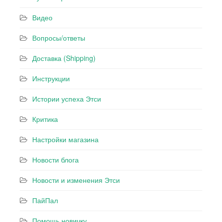
Видео
Вопросы/ответы
Доставка (Shipping)
Инструкции
Истории успеха Этси
Критика
Настройки магазина
Новости блога
Новости и изменения Этси
ПайПал
Помощь новичку