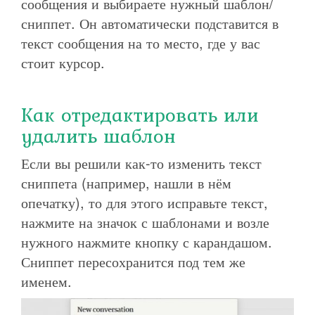
сообщения и выбираете нужный шаблон/
сниппет. Он автоматически подставится в
текст сообщения на то место, где у вас
стоит курсор.
Как отредактировать или
удалить шаблон
Если вы решили как-то изменить текст
сниппета (например, нашли в нём
опечатку), то для этого исправьте текст,
нажмите на значок с шаблонами и возле
нужного нажмите кнопку с карандашом.
Сниппет пересохранится под тем же
именем.