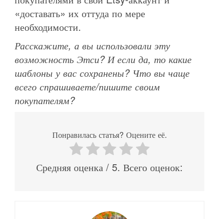
«доставать» их оттуда по мере
необходимости.
Расскажите, а вы использовали эту
возможность Этси? И если да, то какие
шаблоны у вас сохранены? Что вы чаще
всего спрашиваете/пишите своим
покупателям?
Понравилась статья? Оцените её.
Средняя оценка
/ 5. Всего оценок: