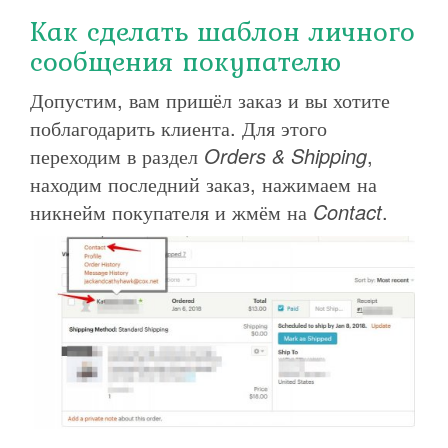
Как сделать шаблон личного
сообщения покупателю
Допустим, вам пришёл заказ и вы хотите
поблагодарить клиента. Для этого
переходим в раздел
Orders & Shipping
,
находим последний заказ, нажимаем на
никнейм покупателя и жмём на
Contact
.