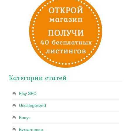
Категории статей
Etsy SEO
Uncategorized
Бонус
Бухгалтерия