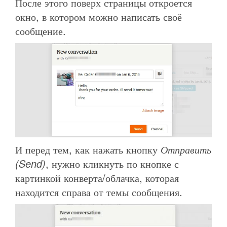
После этого поверх страницы откроется
окно, в котором можно написать своё
сообщение.
И перед тем, как нажать кнопку
Отправить
(Send)
, нужно кликнуть по кнопке с
картинкой конверта/облачка, которая
находится справа от темы сообщения.