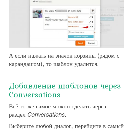
А если нажать на значок корзины (рядом с
карандашом), то шаблон удалится.
Добавление шаблонов через
Conversations
Всё то же самое можно сделать через
раздел
Conversations
.
Выберите любой диалог, перейдите в самый