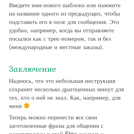
Введите имя нового шаблона или нажмите
на название одного из предыдущих, чтобы
подставить его в поле для сообщения. Это
удобно, например, когда вы отправляете
посылки как с трек-номером, так и без
(международные и местные заказы).
Заключение
Надеюсь, что это небольшая инструкция
сохранит несколько драгоценных минут для
тех, кто о ней не знал. Как, например, для
меня
Теперь можно перенести все свои
заготовленные фразы для общения с
покупателями в свой Etsy-аккаунт и