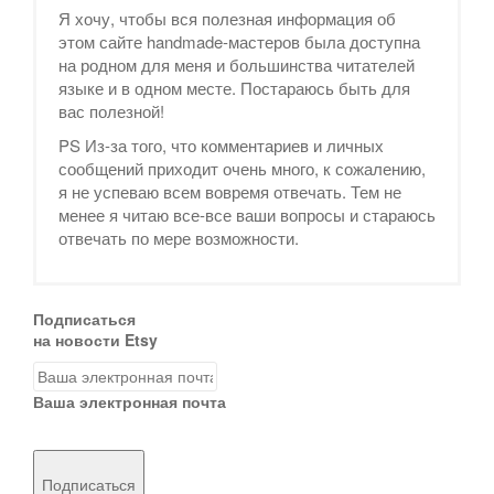
Я хочу, чтобы вся полезная информация об
этом сайте handmade-мастеров была доступна
на родном для меня и большинства читателей
языке и в одном месте. Постараюсь быть для
вас полезной!
PS Из-за того, что комментариев и личных
сообщений приходит очень много, к сожалению,
я не успеваю всем вовремя отвечать. Тем не
менее я читаю все-все ваши вопросы и стараюсь
отвечать по мере возможности.
Подписаться
на новости Etsy
Ваша электронная почта
Подписаться