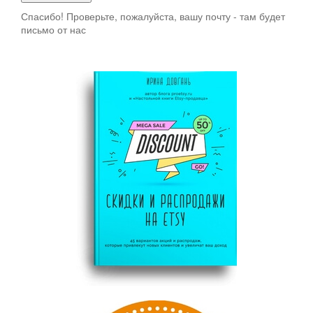
Спасибо! Проверьте, пожалуйста, вашу почту - там будет
письмо от нас