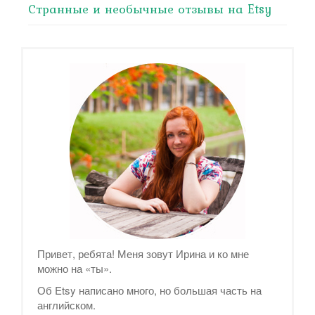
Странные и необычные отзывы на Etsy
Привет, ребята! Меня зовут Ирина и ко мне
можно на «ты».
Об Etsy написано много, но большая часть на
английском.