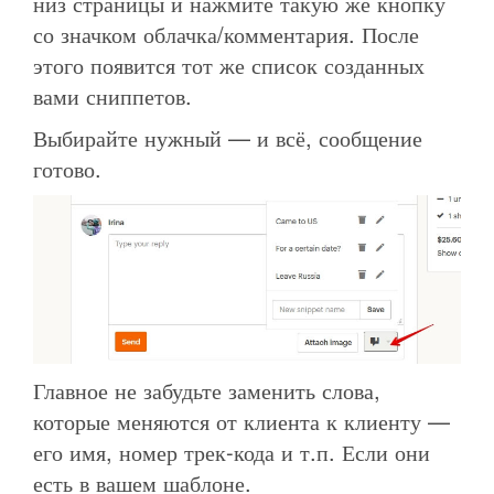
низ страницы и нажмите такую же кнопку
со значком облачка/комментария. После
этого появится тот же список созданных
вами сниппетов.
Выбирайте нужный — и всё, сообщение
готово.
Главное не забудьте заменить слова,
которые меняются от клиента к клиенту —
его имя, номер трек-кода и т.п. Если они
есть в вашем шаблоне.