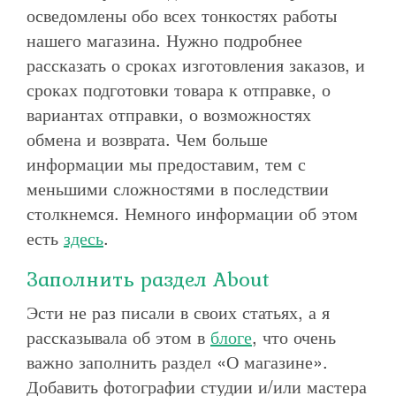
осведомлены обо всех тонкостях работы
нашего магазина. Нужно подробнее
рассказать о сроках изготовления заказов, и
сроках подготовки товара к отправке, о
вариантах отправки, о возможностях
обмена и возврата. Чем больше
информации мы предоставим, тем с
меньшими сложностями в последствии
столкнемся. Немного информации об этом
есть
здесь
.
Заполнить раздел About
Эсти не раз писали в своих статьях, а я
рассказывала об этом в
блоге
, что очень
важно заполнить раздел «О магазине».
Добавить фотографии студии и/или мастера