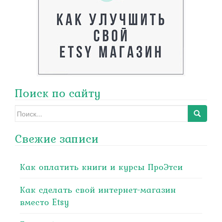
Поиск по сайту
Search
for:
Свежие записи
Как оплатить книги и курсы ПроЭтси
Как сделать свой интернет-магазин
вместо Etsy