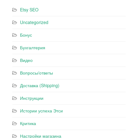
Etsy SEO
Uncategorized
Бонус
Бухгалтерия
Видео
Вопросы/ответы
Доставка (Shipping)
Инструкции
Истории успеха Этси
Критика
Настройки магазина