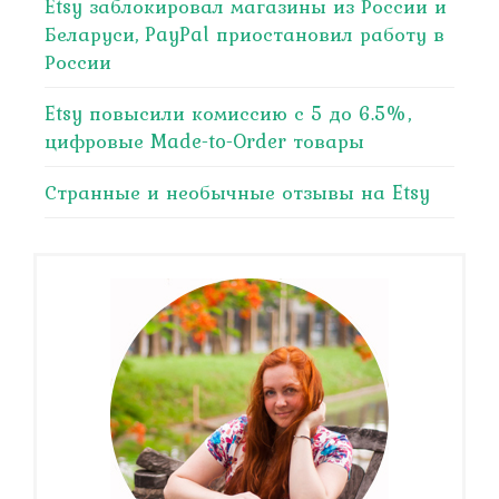
Etsy заблокировал магазины из России и
Беларуси, PayPal приостановил работу в
России
Etsy повысили комиссию с 5 до 6.5%,
цифровые Made-to-Order товары
Странные и необычные отзывы на Etsy