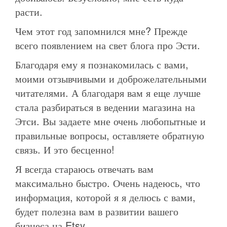
расти.
Чем этот год запомнился мне? Прежде
всего появлением на свет блога про Эсти.
Благодаря ему я познакомилась с вами,
моими отзывчивыми и доброжелательными
читателями. А благодаря вам я еще лучше
стала разбираться в ведении магазина на
Этси. Вы задаете мне очень любопытные и
правильные вопросы, оставляете обратную
связь. И это бесценно!
Я всегда стараюсь отвечать вам
максимально быстро. Очень надеюсь, что
информация, которой я я делюсь с вами,
будет полезна вам в развитии вашего
бизнеса на Etsy.