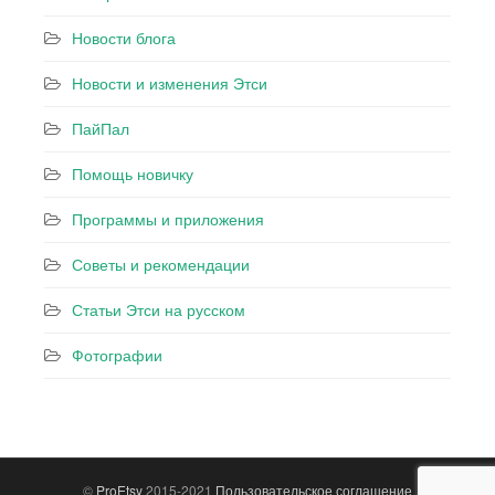
Новости блога
Новости и изменения Этси
ПайПал
Помощь новичку
Программы и приложения
Советы и рекомендации
Статьи Этси на русском
Фотографии
©
ProEtsy
2015-2021
Пользовательское соглашение