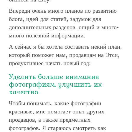
Впереди очень много планов по развитию
блога, идей для статей, задумок для
дополнительных разделов, опций и много-
много полезной информации.
А сейчас я бы хотела составить некий план,
который поможет нам, продавцам на Этси,
продуктивнее начать новый год:
Уделить больше внимания
фотографиям, улучшить их
качество
Чтобы понимать, какие фотографии
красивые, мне помогает опыт других
продавцов, а также предметных
фотографов. Я стараюсь смотреть как