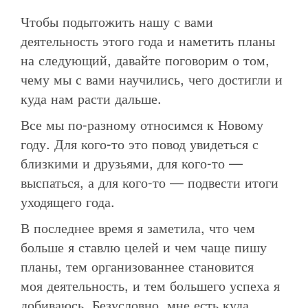
Чтобы подытожить нашу с вами
деятельность этого года и наметить планы
на следующий, давайте поговорим о том,
чему мы с вами научились, чего достигли и
куда нам расти дальше.
Все мы по-разному относимся к Новому
году. Для кого-то это повод увидеться с
близкими и друзьями, для кого-то —
выспаться, а для кого-то — подвести итоги
уходящего года.
В последнее время я заметила, что чем
больше я ставлю целей и чем чаще пишу
планы, тем организованнее становится
моя деятельность, и тем большего успеха я
добиваюсь. Безусловно, мне есть куда