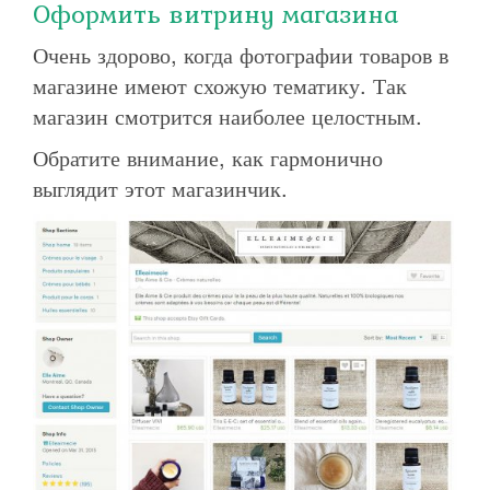
Оформить витрину магазина
Очень здорово, когда фотографии товаров в
магазине имеют схожую тематику. Так
магазин смотрится наиболее целостным.
Обратите внимание, как гармонично
выглядит этот магазинчик.