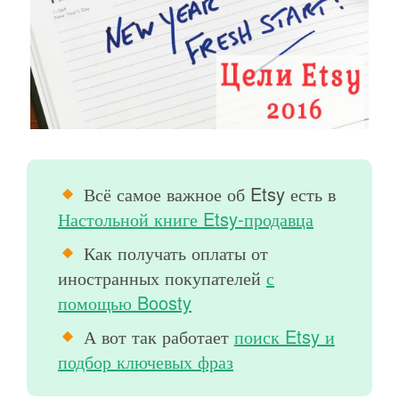
Всё самое важное об Etsy есть в
Настольной книге Etsy-продавца
Как получать оплаты от
иностранных покупателей
с
помощью Boosty
А вот так работает
поиск Etsy и
подбор ключевых фраз