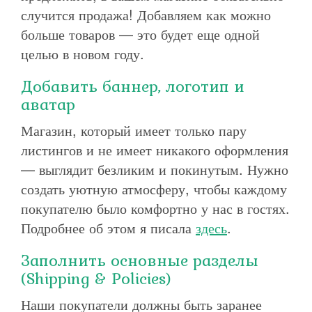
случится продажа! Добавляем как можно
больше товаров — это будет еще одной
целью в новом году.
Добавить баннер, логотип и
аватар
Магазин, который имеет только пару
листингов и не имеет никакого оформления
— выглядит безликим и покинутым. Нужно
создать уютную атмосферу, чтобы каждому
покупателю было комфортно у нас в гостях.
Подробнее об этом я писала
здесь
.
Заполнить основные разделы
(Shipping & Policies)
Наши покупатели должны быть заранее