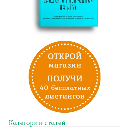
Категории статей