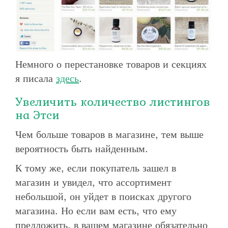
Немного о перестановке товаров и секциях
я писала
здесь
.
Увеличить количество листингов
на Этси
Чем больше товаров в магазине, тем выше
вероятность быть найденным.
К тому же, если покупатель зашел в
магазин и увидел, что ассортимент
небольшой, он уйдет в поисках другого
магазина. Но если вам есть, что ему
предложить, в вашем магазине обязательно