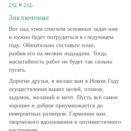
тут
и
тут
.
Заключение
Вот над этим списком основных задач нам
и нужно будет потрудиться в следующем
году. Обязательно составьте план,
разбив его на мелкие подзадачи. Тогда
масштабность работ не будет так сильно
пугать.
Дорогие друзья, я желаю вам в Новом Году
осуществления ваших целей, планов,
задумок, желаний и мечт. Пусть всё самое
хорошее и доброе приумножается до
невероятных размеров. Гармонии вам,
творческого вдохновения и оптимистичного
настроения.