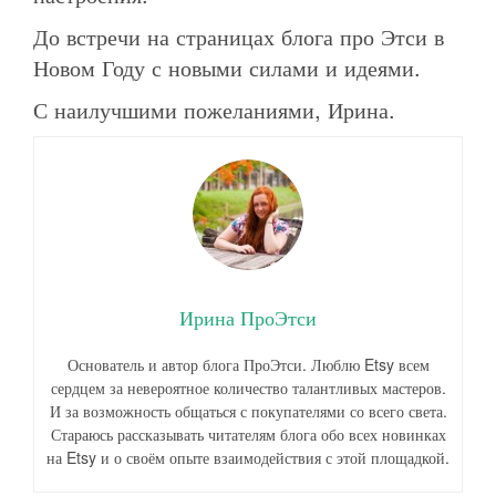
До встречи на страницах блога про Этси в
Новом Году с новыми силами и идеями.
С наилучшими пожеланиями, Ирина.
Ирина ПроЭтси
Основатель и автор блога ПроЭтси. Люблю Etsy всем
сердцем за невероятное количество талантливых мастеров.
И за возможность общаться с покупателями со всего света.
Стараюсь рассказывать читателям блога обо всех новинках
на Etsy и о своём опыте взаимодействия с этой площадкой.