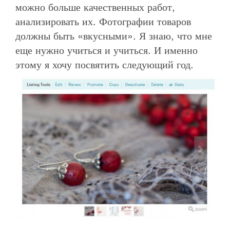
можно больше качественных работ,
анализировать их. Фотографии товаров
должны быть «вкусными». Я знаю, что мне
еще нужно учиться и учиться. И именно
этому я хочу посвятить следующий год.