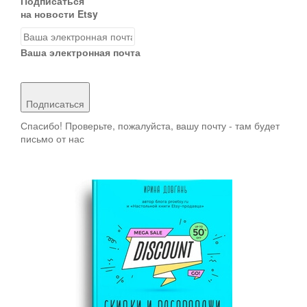
Подписаться
на новости Etsy
Ваша электронная почта
Подписаться
Спасибо! Проверьте, пожалуйста, вашу почту - там будет
письмо от нас