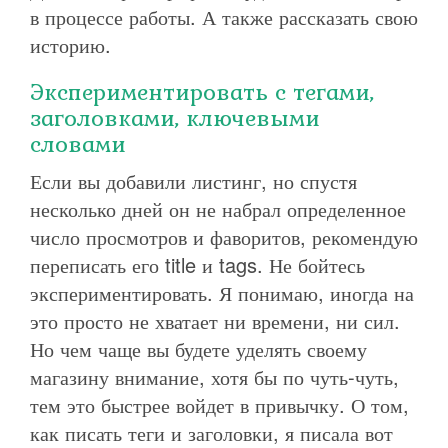
в процессе работы. А также рассказать свою
историю.
Экспериментировать с тегами,
заголовками, ключевыми
словами
Если вы добавили листинг, но спустя
несколько дней он не набрал определенное
число просмотров и фаворитов, рекомендую
переписать его title и tags. Не бойтесь
экспериментировать. Я понимаю, иногда на
это просто не хватает ни времени, ни сил.
Но чем чаще вы будете уделять своему
магазину внимание, хотя бы по чуть-чуть,
тем это быстрее войдет в привычку. О том,
как писать теги и заголовки, я писала вот