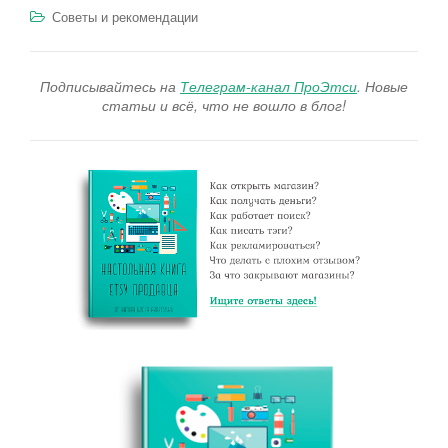
Советы и рекомендации
Подписывайтесь на
Телеграм-канал ПроЭтси
. Новые
статьи и всё, что не вошло в блог!