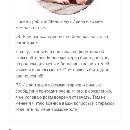
Привет, ребята! Меня зовут Ирина и ко мне
можно на «ты».
Об Etsy написано много, но большая часть на
английском.
Я хочу, чтобы вся полезная информация об
этом сайте handmade-мастеров была доступна
на родном для меня и большинства читателей
языке и в одном месте. Постараюсь быть для
вас полезной!
PS Из-за того, что комментариев и личных
сообщений приходит очень много, к сожалению,
я не успеваю всем вовремя отвечать. Тем не
менее я читаю все-все ваши вопросы и стараюсь
отвечать по мере возможности.