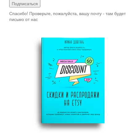
Подписаться
Спасибо! Проверьте, пожалуйста, вашу почту - там будет
письмо от нас