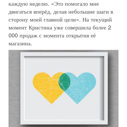
каждую неделю. «Это помогало мне
двигаться вперёд, делая небольшие шаги в
сторону моей главной цели». На текущий
момент Кристина уже совершила более 2
000 продаж с момента открытия её
магазина.