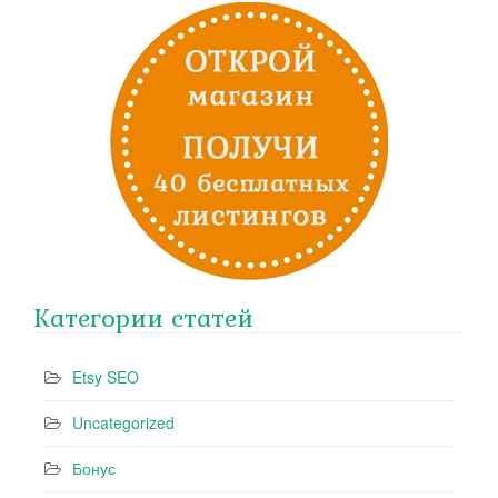
Категории статей
Etsy SEO
Uncategorized
Бонус