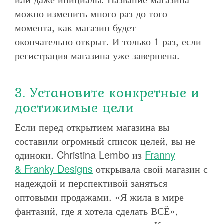
можно изменить много раз до того
момента, как магазин будет
окончательно открыт. И только 1 раз, если
регистрация магазина уже завершена.
3. Установите конкретные и
достижимые цели
Если перед открытием магазина вы
составили огромный список целей, вы не
одиноки. Christina Lembo из
Franny
& Franky Designs
открывала свой магазин с
надеждой и перспективой заняться
оптовыми продажами. «Я жила в мире
фантазий, где я хотела сделать ВСЁ»,