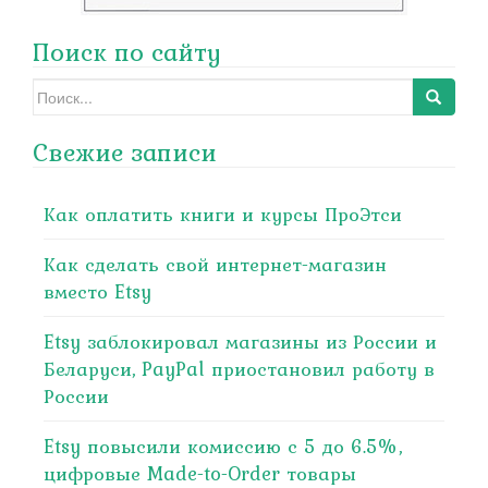
Поиск по сайту
Search
for:
Свежие записи
Как оплатить книги и курсы ПроЭтси
Как сделать свой интернет-магазин
вместо Etsy
Etsy заблокировал магазины из России и
Беларуси, PayPal приостановил работу в
России
Etsy повысили комиссию с 5 до 6.5%,
цифровые Made-to-Order товары