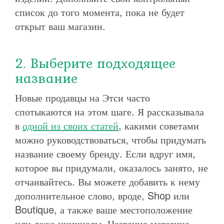
список до того момента, пока не будет
открыт ваш магазин.
2. Выберите подходящее
название
Новые продавцы на Этси часто
спотыкаются на этом шаге. Я рассказывала
в
одной из своих статей
, какими советами
можно руководствоваться, чтобы придумать
название своему бренду. Если вдруг имя,
которое вы придумали, оказалось занято, не
отчаивайтесь. Вы можете добавить к нему
дополнительное слово, вроде, Shop или
Boutique, а также ваше местоположение
или даже инициалы. Название магазина