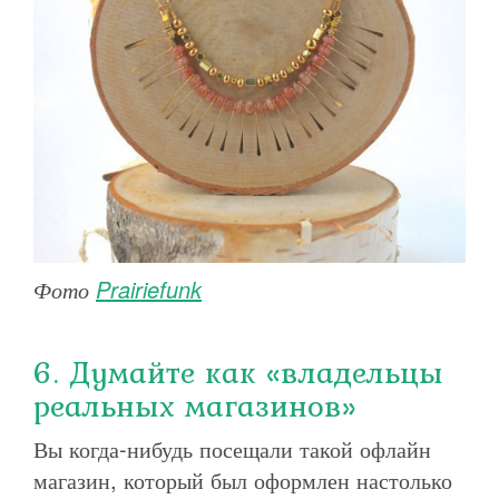
Фото
Prairiefunk
6. Думайте как «владельцы
реальных магазинов»
Вы когда-нибудь посещали такой офлайн
магазин, который был оформлен настолько