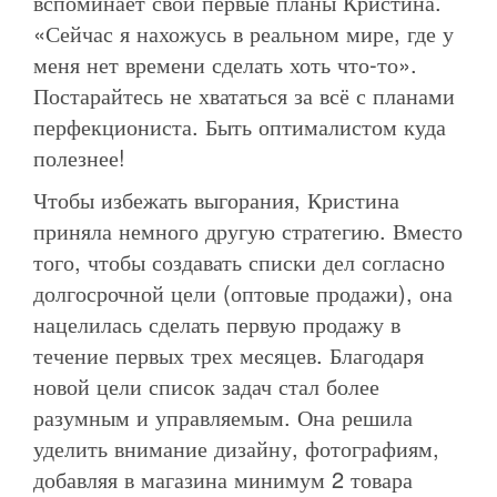
вспоминает свои первые планы Кристина.
«Сейчас я нахожусь в реальном мире, где у
меня нет времени сделать хоть что-то».
Постарайтесь не хвататься за всё с планами
перфекциониста. Быть оптималистом куда
полезнее!
Чтобы избежать выгорания, Кристина
приняла немного другую стратегию. Вместо
того, чтобы создавать списки дел согласно
долгосрочной цели (оптовые продажи), она
нацелилась сделать первую продажу в
течение первых трех месяцев. Благодаря
новой цели список задач стал более
разумным и управляемым. Она решила
уделить внимание дизайну, фотографиям,
добавляя в магазина минимум 2 товара