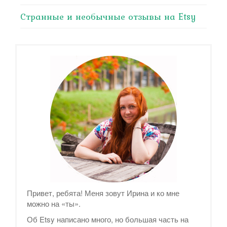
Странные и необычные отзывы на Etsy
Привет, ребята! Меня зовут Ирина и ко мне
можно на «ты».
Об Etsy написано много, но большая часть на