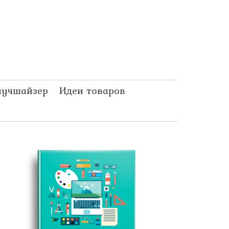
лучшайзер
Идеи товаров