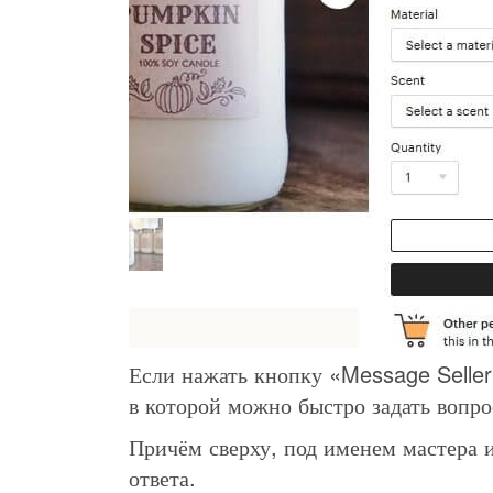
Если нажать кнопку «Message Seller
в которой можно быстро задать вопро
Причём сверху, под именем мастера и
ответа.