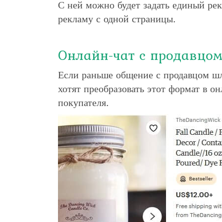
С ней можно будет задать единый ре
рекламу с одной страницы.
Онлайн-чат с продавцо
Если раньше общение с продавцом шл
хотят преобразовать этот формат в о
покупателя.