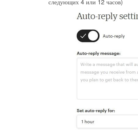
следующих 4 или 12 часов)