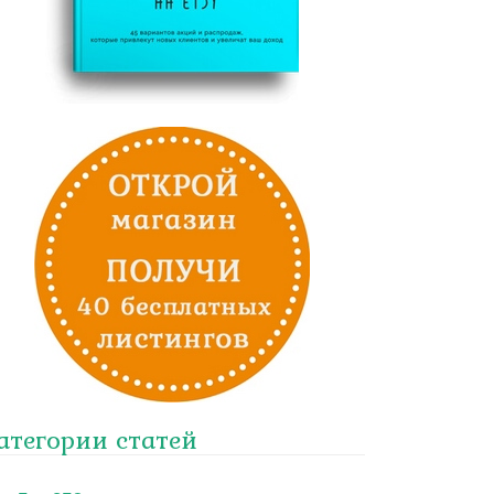
атегории статей