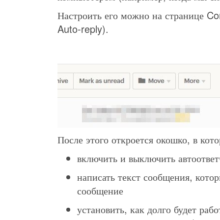
Настроить его можно на странице Con
Auto-reply).
После этого откроется окошко, в кот
включить и выключить автоответ
написать текст сообщения, котор
сообщение
установить, как долго будет рабо