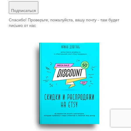
Подписаться
Спасибо! Проверьте, пожалуйста, вашу почту - там будет
письмо от нас