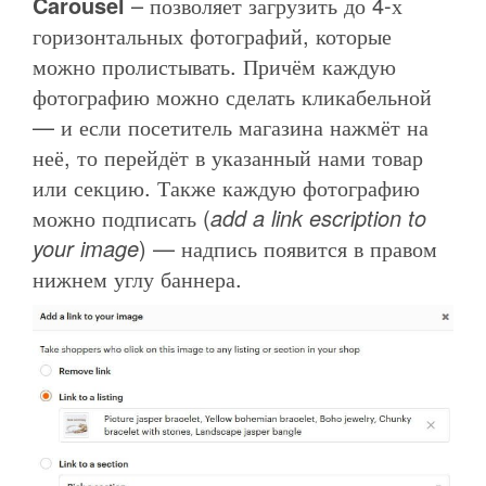
Carousel
– позволяет загрузить до 4-х
горизонтальных фотографий, которые
можно пролистывать. Причём каждую
фотографию можно сделать кликабельной
— и если посетитель магазина нажмёт на
неё, то перейдёт в указанный нами товар
или секцию. Также каждую фотографию
можно подписать (
add a link escription to
your image
) — надпись появится в правом
нижнем углу баннера.