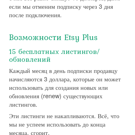
если мы отменим подписку через 3 дня
после подключения.
Возможности Etsy Plus
15 бесплатных листингов/
обновлений
Каждый месяц в день подписки продавцу
начисляются 3 доллара, которые он может
использовать для создания новых или
обновления (renew) существующих
листингов.
Эти листинги не накапливаются. Всё, что
мы не успеем использовать до конца
месяца, сгорит.