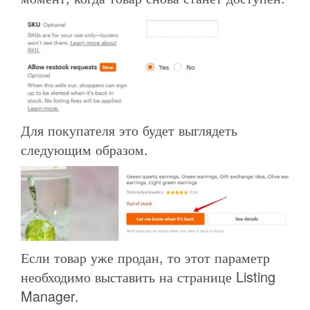
Для покупателя это будет выглядеть
следующим образом.
Если товар уже продан, то этот параметр
необходимо выставить на странице Listing
Manager.