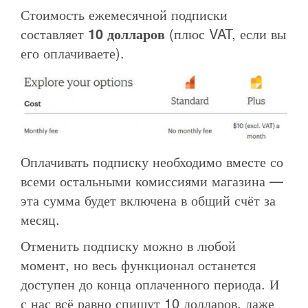
Стоимость ежемесячной подписки
составляет
10 долларов
(плюс VAT, если вы
его оплачиваете).
Оплачивать подписку необходимо вместе со
всеми остальными комиссиями магазина —
эта сумма будет включена в общий счёт за
месяц.
Отменить подписку можно в любой
момент, но весь функционал останется
доступен до конца оплаченного периода. И
с нас всё равно спишут 10 долларов, даже