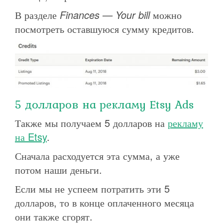
В разделе
Finances — Your bill
можно
посмотреть оставшуюся сумму кредитов.
5 долларов на рекламу Etsy Ads
Также мы получаем 5 долларов на
рекламу
на Etsy
.
Сначала расходуется эта сумма, а уже
потом наши деньги.
Если мы не успеем потратить эти 5
долларов, то в конце оплаченного месяца
они также сгорят.