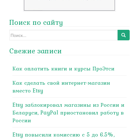
Поиск по сайту
Search
for:
Свежие записи
Как оплатить книги и курсы ПроЭтси
Как сделать свой интернет-магазин
вместо Etsy
Etsy заблокировал магазины из России и
Беларуси, PayPal приостановил работу в
России
Etsy повысили комиссию с 5 до 6.5%,