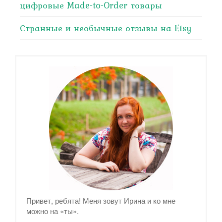
цифровые Made-to-Order товары
Странные и необычные отзывы на Etsy
Привет, ребята! Меня зовут Ирина и ко мне
можно на «ты».