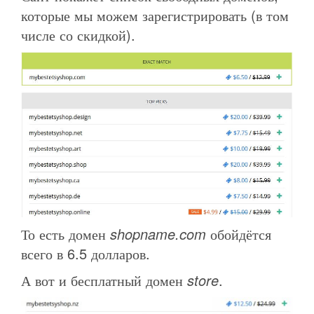
которые мы можем зарегистрировать (в том
числе со скидкой).
То есть домен
shopname.com
обойдётся
всего в 6.5 долларов.
А вот и бесплатный домен
store
.