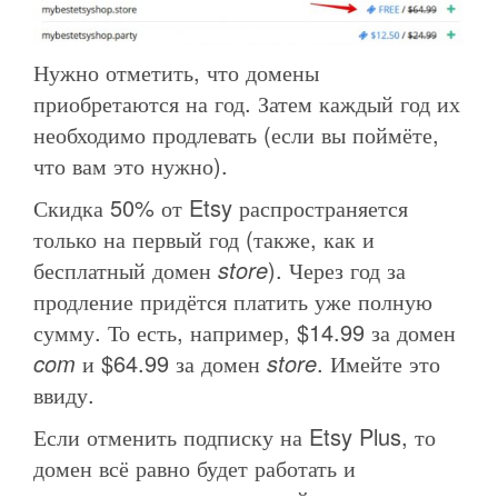
Нужно отметить, что домены
приобретаются на год. Затем каждый год их
необходимо продлевать (если вы поймёте,
что вам это нужно).
Скидка 50% от Etsy распространяется
только на первый год (также, как и
бесплатный домен
store
). Через год за
продление придётся платить уже полную
сумму. То есть, например, $14.99 за домен
com
и $64.99 за домен
store
. Имейте это
ввиду.
Если отменить подписку на Etsy Plus, то
домен всё равно будет работать и