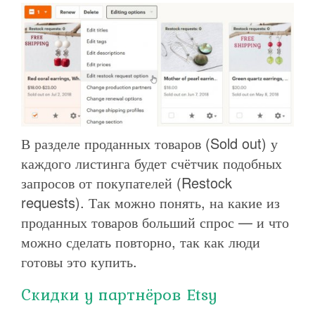
В разделе проданных товаров (Sold out) у
каждого листинга будет счётчик подобных
запросов от покупателей (Restock
requests). Так можно понять, на какие из
проданных товаров больший спрос — и что
можно сделать повторно, так как люди
готовы это купить.
Скидки у партнёров Etsy