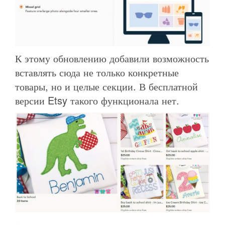
К этому обновлению добавили возможность
вставлять сюда не только конкретные
товары, но и целые секции. В бесплатной
версии Etsy такого функционала нет.