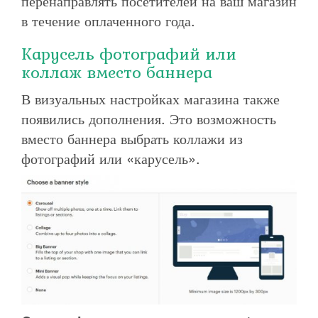
перенаправлять посетителей на ваш магазин
в течение оплаченного года.
Карусель фотографий или
коллаж вместо баннера
В визуальных настройках магазина также
появились дополнения. Это возможность
вместо баннера выбрать коллажи из
фотографий или «карусель».