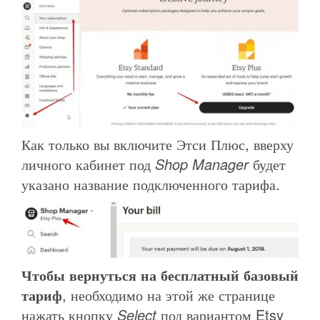
Как только вы включите Этси Плюс, вверху
личного кабинет под
Shop Manager
будет
указано название подключенного тарифа.
Чтобы вернуться на бесплатный базовый
тариф
, необходимо на этой же странице
нажать кнопку
Select
под вариантом Etsy