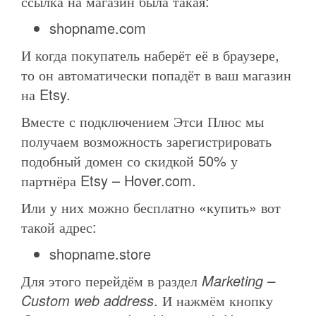
ссылка на магазин была такая:
shopname.com
И когда покупатель наберёт её в браузере,
то он автоматически попадёт в ваш магазин
на Etsy.
Вместе с подключением Этси Плюс мы
получаем возможность зарегистрировать
подобный домен со скидкой 50% у
партнёра Etsy – Hover.com.
Или у них можно бесплатно «купить» вот
такой адрес:
shopname.store
Для этого перейдём в раздел
Marketing –
Custom web address
. И нажмём кнопку