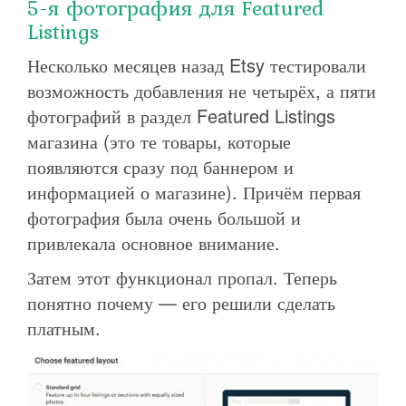
5-я фотография для Featured
Listings
Несколько месяцев назад Etsy тестировали
возможность добавления не четырёх, а пяти
фотографий в раздел Featured Listings
магазина (это те товары, которые
появляются сразу под баннером и
информацией о магазине). Причём первая
фотография была очень большой и
привлекала основное внимание.
Затем этот функционал пропал. Теперь
понятно почему — его решили сделать
платным.