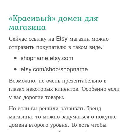
«Красивый» домен для
магазина
Сейчас ссылку на Etsy-магазин можно
отправить покупателю в таком виде:
shopname.etsy.com
etsy.com/shop/shopname
Возможно, не очень презентабельно в
глазах некоторых клиентов. Особенно если
у вас дорогие товары.
Но если вы решили развивать бренд
магазина, то можно задуматься о покупке
домена второго уровня. То есть чтобы