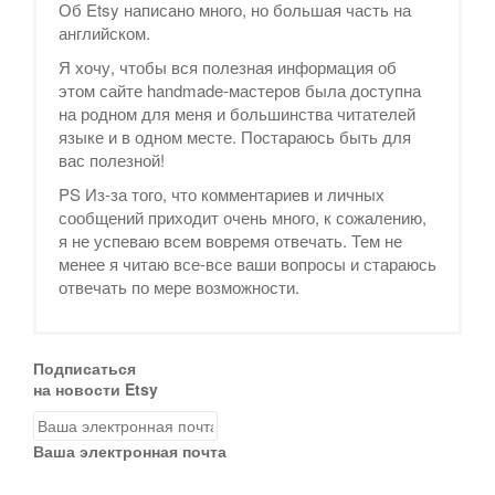
Об Etsy написано много, но большая часть на
английском.
Я хочу, чтобы вся полезная информация об
этом сайте handmade-мастеров была доступна
на родном для меня и большинства читателей
языке и в одном месте. Постараюсь быть для
вас полезной!
PS Из-за того, что комментариев и личных
сообщений приходит очень много, к сожалению,
я не успеваю всем вовремя отвечать. Тем не
менее я читаю все-все ваши вопросы и стараюсь
отвечать по мере возможности.
Подписаться
на новости Etsy
Ваша электронная почта