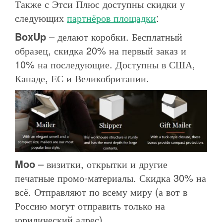
Также с Этси Плюс доступны скидки у
следующих
партнёров площадки
:
BoxUp
– делают коробки. Бесплатный
образец, скидка 20% на первый заказ и
10% на последующие. Доступны в США,
Канаде, ЕС и Великобритании.
Moo
– визитки, открытки и другие
печатные промо-материалы. Скидка 30% на
всё. Отправляют по всему миру (а вот в
Россию могут отправить только на
юридический адрес).