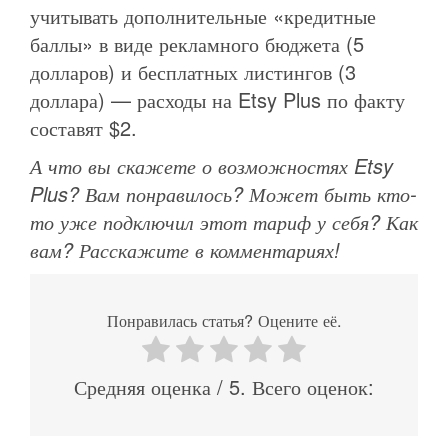
учитывать дополнительные «кредитные
баллы» в виде рекламного бюджета (5
долларов) и бесплатных листингов (3
доллара) — расходы на Etsy Plus по факту
составят $2.
А что вы скажете о возможностях Etsy
Plus? Вам понравилось? Может быть кто-
то уже подключил этот тариф у себя? Как
вам? Расскажите в комментариях!
Понравилась статья? Оцените её.
Средняя оценка
/ 5. Всего оценок: