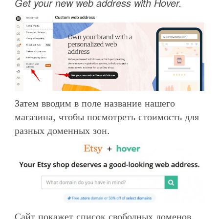
Get your new web address with Hover.
Затем вводим в поле название нашего
магазина, чтобы посмотреть стоимость для
разных доменных зон.
Сайт покажет список свободных доменов,