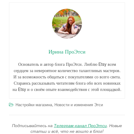
Ирина ПроЭтси
Основатель и автор блога ПроЭтси. Люблю Etsy всем
сердцем за невероятное количество талантливых мастеров.
И за возможность общаться с покупателями со всего света.
Стараюсь рассказывать читателям блога обо всех новинках
на Etsy и о своём опыте взаимодействия с этой площадкой.
,
Настройки магазина
Новости и изменения Этси
Подписывайтесь на
Телеграм-канал ПроЭтси
. Новые
статьи и всё, что не вошло в блог!