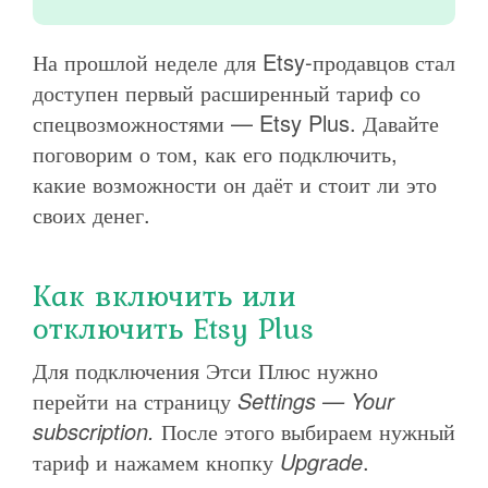
На прошлой неделе для Etsy-продавцов стал
доступен первый расширенный тариф со
спецвозможностями — Etsy Plus. Давайте
поговорим о том, как его подключить,
какие возможности он даёт и стоит ли это
своих денег.
Как включить или
отключить Etsy Plus
Для подключения Этси Плюс нужно
перейти на страницу
Settings — Your
subscription.
После этого выбираем нужный
тариф и нажамем кнопку
Upgrade
.