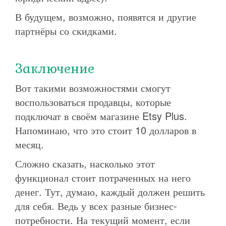
В будущем, возможно, появятся и другие
партнёры со скидками.
Заключение
Вот такими возможностями смогут
воспользоваться продавцы, которые
подключат в своём магазине Etsy Plus.
Напоминаю, что это стоит 10 долларов в
месяц.
Сложно сказать, насколько этот
функционал стоит потраченных на него
денег. Тут, думаю, каждый должен решить
для себя. Ведь у всех разные бизнес-
потребности. На текущий момент, если