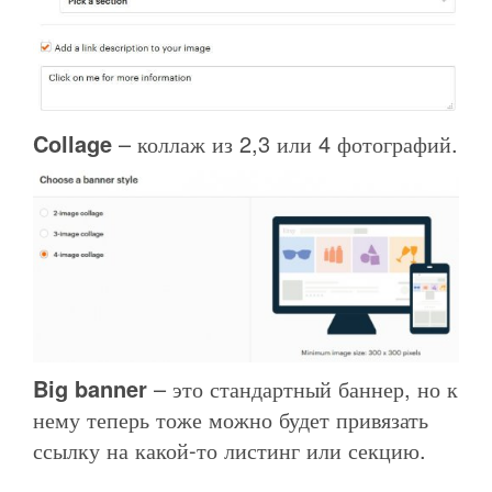
Collage
– коллаж из 2,3 или 4 фотографий.
Big banner
– это стандартный баннер, но к
нему теперь тоже можно будет привязать
ссылку на какой-то листинг или секцию.