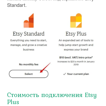
Standart.
Стоимость подключения Etsy
Plus