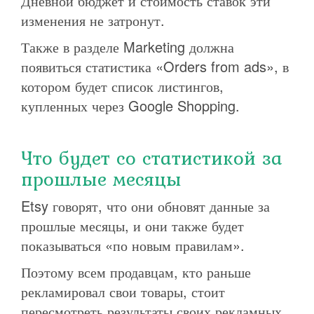
Дневной бюджет и стоимость ставок эти
изменения не затронут.
Также в разделе Marketing должна
появиться статистика «Orders from ads», в
котором будет список листингов,
купленных через Google Shopping.
Что будет со статистикой за
прошлые месяцы
Etsy говорят, что они обновят данные за
прошлые месяцы, и они также будет
показываться «по новым правилам».
Поэтому всем продавцам, кто раньше
рекламировал свои товары, стоит
пересмотреть результаты своих рекламных