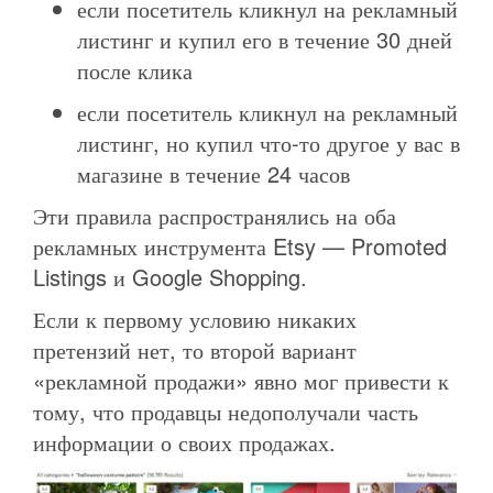
если посетитель кликнул на рекламный
листинг и купил его в течение 30 дней
после клика
если посетитель кликнул на рекламный
листинг, но купил что-то другое у вас в
магазине в течение 24 часов
Эти правила распространялись на оба
рекламных инструмента Etsy — Promoted
Listings и Google Shopping.
Если к первому условию никаких
претензий нет, то второй вариант
«рекламной продажи» явно мог привести к
тому, что продавцы недополучали часть
информации о своих продажах.