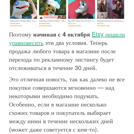
Поэтому
начиная с 4 октября
Etsy решили
уравновесить
эти два условия. Теперь
продажа любого товара в магазине после
перехода по рекламному листингу будет
отслеживаться в течение 30 дней.
Это отличная новость, так как далеко не все
покупки совершаются мгновенно — над
некоторыми необходимо подумать.
Особенно, если в магазине несколько
схожих товаров и покупатель выбирает
между ними в течение нескольких дней
(может даже советуется с кем-то).