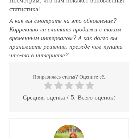
статистика!
А как вы смотрите на это обновление?
Корректно ли считать продажи с таким
временным интервалом? А как долго вы
принимаете решение, прежде чем купить
что-то в интернете?
Понравилась статья? Оцените её.
Средняя оценка
/ 5. Всего оценок: