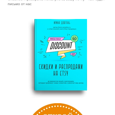
письмо от нас