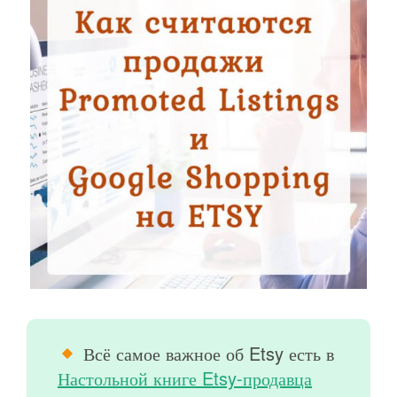
Всё самое важное об Etsy есть в
Настольной книге Etsy-продавца