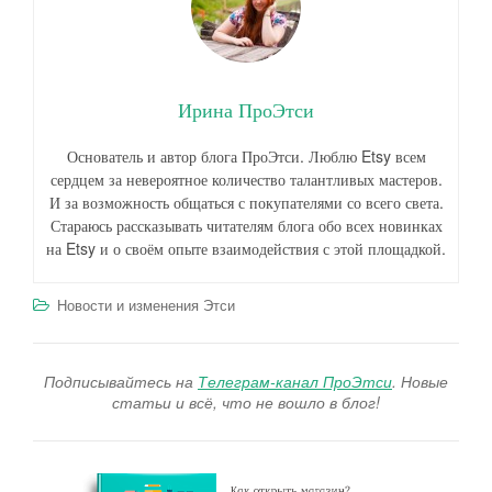
Ирина ПроЭтси
Основатель и автор блога ПроЭтси. Люблю Etsy всем
сердцем за невероятное количество талантливых мастеров.
И за возможность общаться с покупателями со всего света.
Стараюсь рассказывать читателям блога обо всех новинках
на Etsy и о своём опыте взаимодействия с этой площадкой.
Новости и изменения Этси
Подписывайтесь на
Телеграм-канал ПроЭтси
. Новые
статьи и всё, что не вошло в блог!