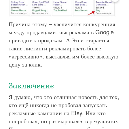
Причина этому – увеличится конкуренция
между продавцами, чья реклама в Google
приводит к продажам. А Этси старается
такие листинги рекламировать более
«агрессивно», выставляя им более высокую
цену за клик.
Заключение
Я думаю, что это отличная новость для тех,
кто ещё никогда не пробовал запускать
рекламные кампании на Etsy. Или кто
попробовал, но разочаровался в результатах.
Посмотрим, что нам покажет обновлённая