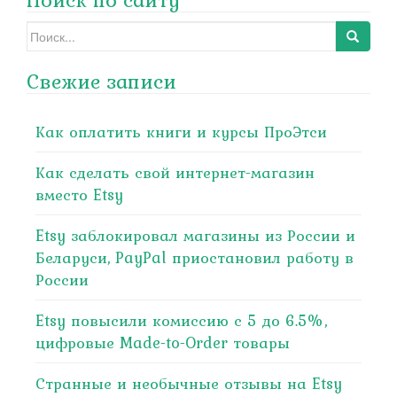
Search
for:
Свежие записи
Как оплатить книги и курсы ПроЭтси
Как сделать свой интернет-магазин
вместо Etsy
Etsy заблокировал магазины из России и
Беларуси, PayPal приостановил работу в
России
Etsy повысили комиссию с 5 до 6.5%,
цифровые Made-to-Order товары
Странные и необычные отзывы на Etsy