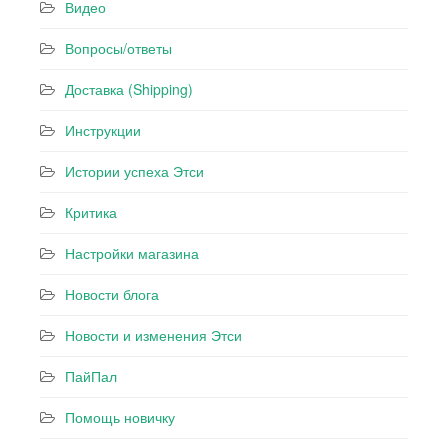
Видео
Вопросы/ответы
Доставка (Shipping)
Инструкции
Истории успеха Этси
Критика
Настройки магазина
Новости блога
Новости и изменения Этси
ПайПал
Помощь новичку