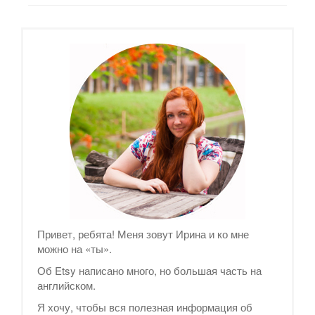
Привет, ребята! Меня зовут Ирина и ко мне
можно на «ты».
Об Etsy написано много, но большая часть на
английском.
Я хочу, чтобы вся полезная информация об