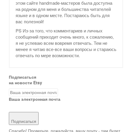
этом сайте handmade-мастеров была доступна
на родном для меня и большинства читателей
языке и в одном месте. Постараюсь быть для
вас полезной!
PS Из-за того, что комментариев и личных
сообщений приходит очень много, к сожалению,
я не успеваю всем вовремя отвечать. Тем не
менее я читаю все-все ваши вопросы и стараюсь
отвечать по мере возможности.
Подписаться
на новости Etsy
Ваша электронная почта
Подписаться
Спасибо! Проверьте, пожалуйста, вашу почту - там будет