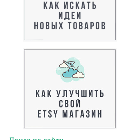
Поиск по сайту