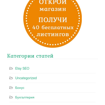
Категории статей
Etsy SEO
Uncategorized
Бонус
Бухгалтерия