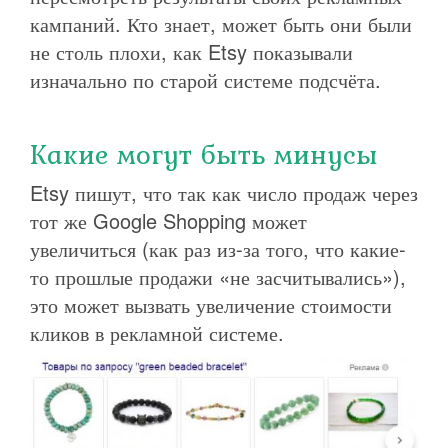
кампаний. Кто знает, может быть они были
не столь плохи, как Etsy показывали
изначально по старой системе подсчёта.
Какие могут быть минусы
Etsy пишут, что так как число продаж через
тот же Google Shopping может
увеличиться (как раз из-за того, что какие-
то прошлые продажи «не засчитывались»),
это может вызвать увеличение стоимости
кликов в рекламной системе.