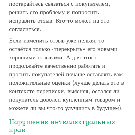
постарайтесь связаться с покупателем,
решить его проблему и попросить
исправить отзыв. Кто-то может на это
согласиться.
Если изменить отзыв уже нельзя, то
остаётся только «перекрыть» его новыми
хорошими отзывами. А для этого
продолжайте качественно работать и
просить покупателей почаще оставлять вам
положительные оценки (лучше делать это в
контексте переписки, выясняя, остался ли
покупатель доволен купленным товаром и
можете ли вы что-то улучшить в будущем).
Нарушение интеллектуальных
прав