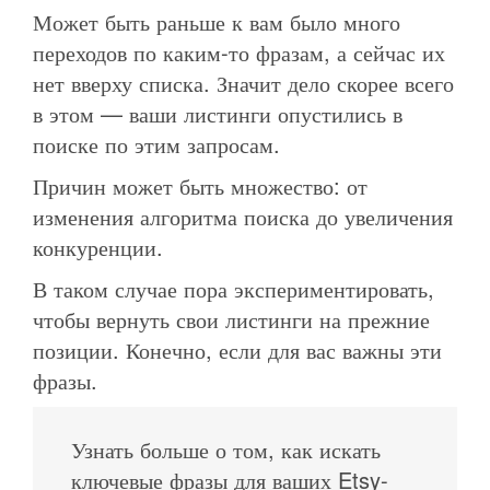
Может быть раньше к вам было много
переходов по каким-то фразам, а сейчас их
нет вверху списка. Значит дело скорее всего
в этом — ваши листинги опустились в
поиске по этим запросам.
Причин может быть множество: от
изменения алгоритма поиска до увеличения
конкуренции.
В таком случае пора экспериментировать,
чтобы вернуть свои листинги на прежние
позиции. Конечно, если для вас важны эти
фразы.
Узнать больше о том, как искать
ключевые фразы для ваших Etsy-