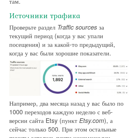
там.
Источники трафика
Проверьте раздел
Traffic sources
за
текущий период (когда у вас упали
посещения) и за какой-то предыдущий,
когда у вас были хорошие показатели.
Например, два месяца назад у вас было по
1000 переходов каждую неделю с веб-
версии сайта Etsy (пункт
Etsy.com
), а
сейчас только 500. При этом остальные
пункты остались почти неизменными