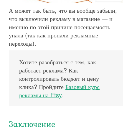
А может так быть, что вы вообще забыли,
что выключили рекламу в магазине — и
именно по этой причине посещаемость
упала (так как пропали рекламные
переходы).
Хотите разобраться с тем, как
работает реклама? Как
контролировать бюджет и цену
клика? Пройдите
Базовый курс
рекламы на Etsy
.
Заключение