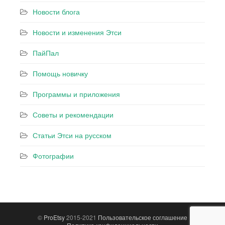
Новости блога
Новости и изменения Этси
ПайПал
Помощь новичку
Программы и приложения
Советы и рекомендации
Статьи Этси на русском
Фотографии
©
ProEtsy
2015-2021
Пользовательское соглашение