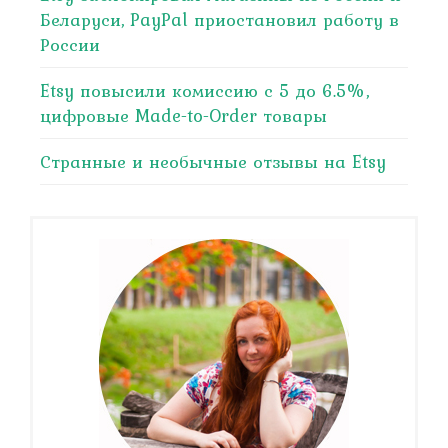
Беларуси, PayPal приостановил работу в
России
Etsy повысили комиссию с 5 до 6.5%,
цифровые Made-to-Order товары
Странные и необычные отзывы на Etsy