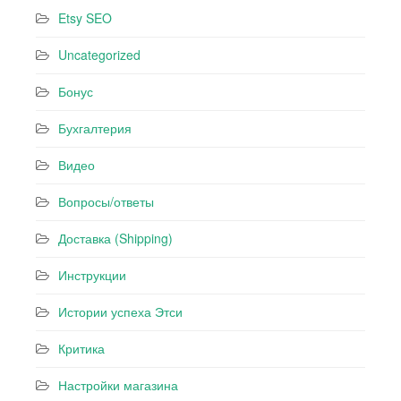
Etsy SEO
Uncategorized
Бонус
Бухгалтерия
Видео
Вопросы/ответы
Доставка (Shipping)
Инструкции
Истории успеха Этси
Критика
Настройки магазина