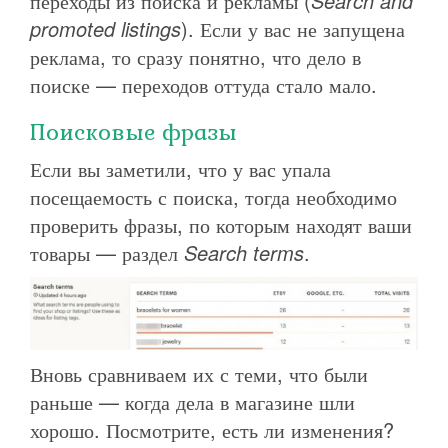
переходы из поиска и рекламы (
Search and
promoted listings
). Если у вас не запущена
реклама, то сразу понятно, что дело в
поиске — переходов оттуда стало мало.
Поисковые фразы
Если вы заметили, что у вас упала
посещаемость с поиска, тогда необходимо
проверить фразы, по которым находят ваши
товары — раздел
Search terms
.
Вновь сравниваем их с теми, что были
раньше — когда дела в магазине шли
хорошо. Посмотрите, есть ли изменения?