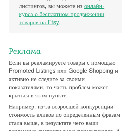
листингов, вы можете из
онлайн-
курса о бесплатном продвижении
товаров на Etsy
.
Реклама
Если вы рекламируете товары с помощью
Promoted Listings или Google Shopping и
активно не следите за своими
показателями, то часть проблем может
крыться в этом пункте.
Например, из-за возросшей конкуренции
стоимость кликов по определенным фразам
стала выше, в результате чего ваши
рекламные листинги реже показываются. А