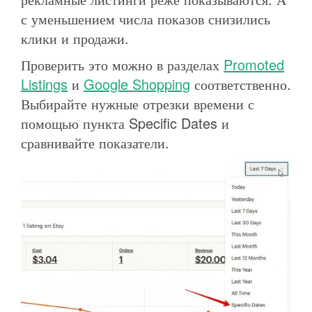
с уменьшением числа показов снизились
клики и продажи.
Проверить это можно в разделах
Promoted
Listings
и
Google Shopping
соответственно.
Выбирайте нужные отрезки времени с
помощью пункта Specific Dates и
сравнивайте показатели.