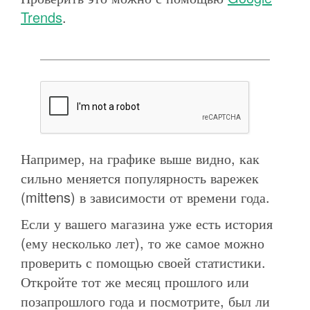
Trends
.
Например, на графике выше видно, как
сильно меняется популярность варежек
(mittens) в зависимости от времени года.
Если у вашего магазина уже есть история
(ему несколько лет), то же самое можно
проверить с помощью своей статистики.
Откройте тот же месяц прошлого или
позапрошлого года и посмотрите, был ли