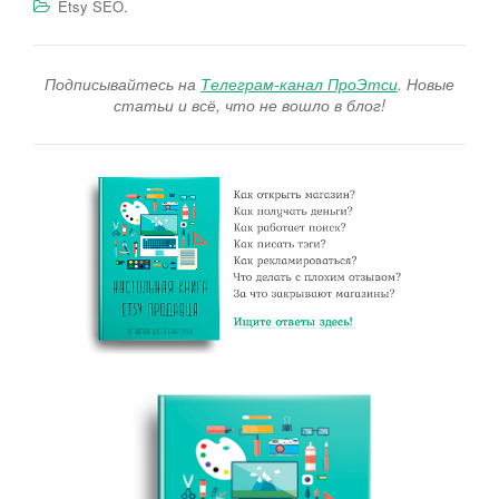
.
Etsy SEO
Подписывайтесь на
Телеграм-канал ПроЭтси
. Новые
статьи и всё, что не вошло в блог!