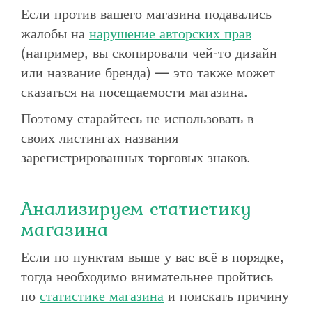
Если против вашего магазина подавались
жалобы на
нарушение авторских прав
(например, вы скопировали чей-то дизайн
или название бренда) — это также может
сказаться на посещаемости магазина.
Поэтому старайтесь не использовать в
своих листингах названия
зарегистрированных торговых знаков.
Анализируем статистику
магазина
Если по пунктам выше у вас всё в порядке,
тогда необходимо внимательнее пройтись
по
статистике магазина
и поискать причину