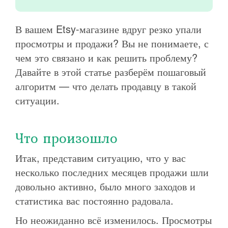
В вашем Etsy-магазине вдруг резко упали
просмотры и продажи? Вы не понимаете, с
чем это связано и как решить проблему?
Давайте в этой статье разберём пошаговый
алгоритм — что делать продавцу в такой
ситуации.
Что произошло
Итак, представим ситуацию, что у вас
несколько последних месяцев продажи шли
довольно активно, было много заходов и
статистика вас постоянно радовала.
Но неожиданно всё изменилось. Просмотры