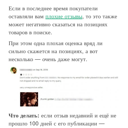
Если в последнее время покупатели
оставляли вам
плохие отзывы
, то это также
может негативно сказаться на позициях
товаров в поиске.
При этом одна плохая оценка вряд ли
сильно скажется на позициях, а вот
несколько — очень даже могут.
Что делать:
если отзыв недавний и ещё не
прошло 100 дней с его публикации —