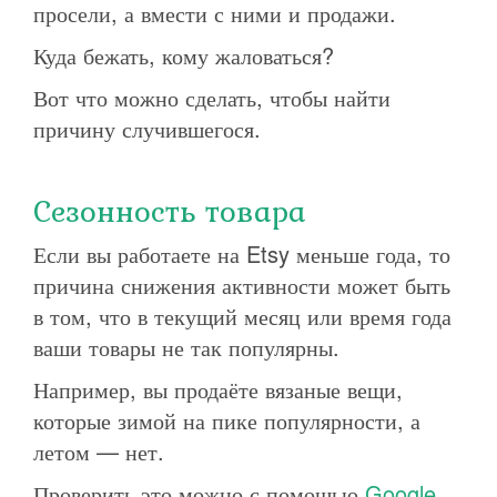
просели, а вмести с ними и продажи.
Куда бежать, кому жаловаться?
Вот что можно сделать, чтобы найти
причину случившегося.
Сезонность товара
Если вы работаете на Etsy меньше года, то
причина снижения активности может быть
в том, что в текущий месяц или время года
ваши товары не так популярны.
Например, вы продаёте вязаные вещи,
которые зимой на пике популярности, а
летом — нет.
Проверить это можно с помощью
Google