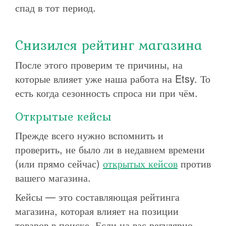
спад в тот период.
Снизился рейтинг магазина
После этого проверим те причины, на
которые влияет уже наша работа на Etsy. То
есть когда сезонность спроса ни при чём.
Открытые кейсы
Прежде всего нужно вспомнить и
проверить, не было ли в недавнем времени
(или прямо сейчас)
открытых кейсов
против
вашего магазина.
Кейсы — это составляющая рейтинга
магазина, которая влияет на позиции
товаров в поиске. Если на вас регулярно