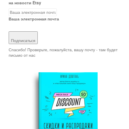
на новости Etsy
Ваша электронная почта
Подписаться
Спасибо! Проверьте, пожалуйста, вашу почту - там будет
письмо от нас