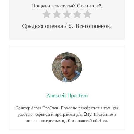
Понравилась статья? Оцените её.
Средняя оценка
/ 5. Всего оценок:
Алексей ПроЭтси
Соавтор блога ПроЭтси. Помогаю разобраться в том, как
работают сервисы и программы для Etsy. Постоянно в
поиске интересных идей и новостей об Этси.