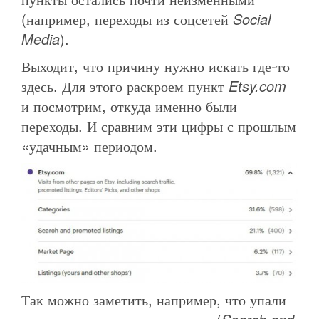
(например, переходы из соцсетей
Social
Media
).
Выходит, что причину нужно искать где-то
здесь. Для этого раскроем пункт
Etsy.com
и посмотрим, откуда именно были
переходы. И сравним эти цифры с прошлым
«удачным» периодом.
Так можно заметить, например, что упали