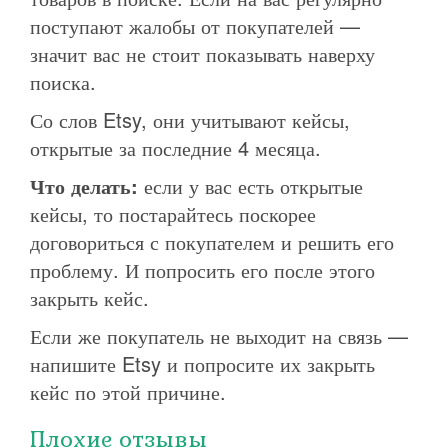
поступают жалобы от покупателей —
значит вас не стоит показывать наверху
поиска.
Со слов Etsy, они учитывают кейсы,
открытые за последние 4 месяца.
Что делать:
если у вас есть открытые
кейсы, то постарайтесь поскорее
договориться с покупателем и решить его
проблему. И попросить его после этого
закрыть кейс.
Если же покупатель не выходит на связь —
напишите Etsy и попросите их закрыть
кейс по этой причине.
Плохие отзывы