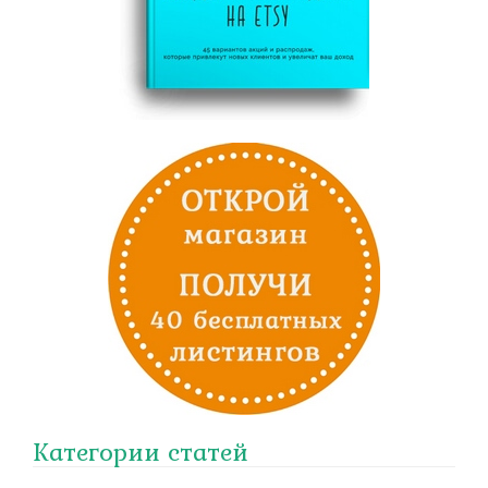
Категории статей