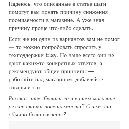
Надеюсь, что описанные в статье шаги
помогут вам понять причину снижения
посещаемости в магазине. А уже зная
причину проще что-либо сделать.
Если же ни один из вариантов вам не помог
— то можно попробовать спросить у
техподдержки Etsy. Но чаще всего они не
дают каких-то конкретных ответов, а
рекомендуют общие принципы —
работайте над магазином, добавляйте
товары и т.п.
Расскажите, бывали ли в вашем магазине
резкие скачки посещаемости? С чем они
обычно были связаны?