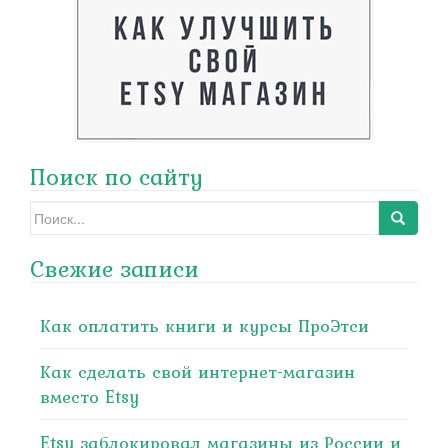
Поиск по сайту
Search
for:
Свежие записи
Как оплатить книги и курсы ПроЭтси
Как сделать свой интернет-магазин
вместо Etsy
Etsy заблокировал магазины из России и