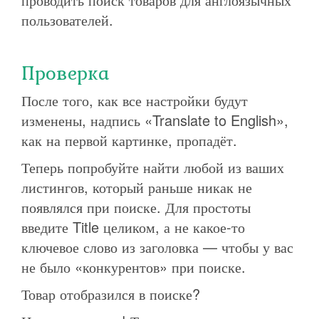
пользователей.
Проверка
После того, как все настройки будут
изменены, надпись «Translate to English»,
как на первой картинке, пропадёт.
Теперь попробуйте найти любой из ваших
листингов, который раньше никак не
появлялся при поиске. Для простоты
введите Title целиком, а не какое-то
ключевое слово из заголовка — чтобы у вас
не было «конкурентов» при поиске.
Товар отобразился в поиске?