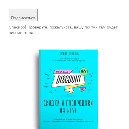
Подписаться
Спасибо! Проверьте, пожалуйста, вашу почту - там будет
письмо от нас