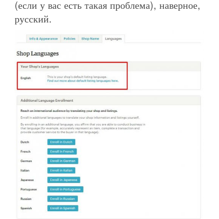
(если у вас есть такая проблема), наверное,
русский.