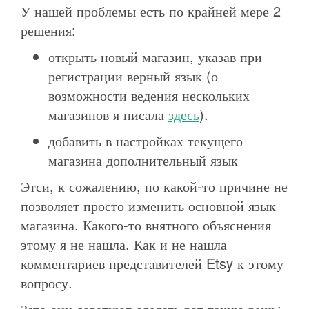
У нашей проблемы есть по крайней мере 2
решения:
открыть новый магазин, указав при
регистрации верный язык (о
возможности ведения нескольких
магазинов я писала
здесь
).
добавить в настройках текущего
магазина дополнительный язык
Этси, к сожалению, по какой-то причине не
позволяет просто изменить основной язык
магазина. Какого-то внятного объяснения
этому я не нашла. Как и не нашла
комментариев представителей Etsy к этому
вопросу.
Зато они советуют сделать вот такую вещь: