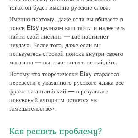
тэгах он будет именно русские слова.
Именно поэтому, даже если вы вбиваете в
поиск Etsy целиком ваш тайтл и надеетесь
найти свой листинг — вас постигнет
неудача. Более того, даже если вы
пользуетесь строкой поиска внутри своего
магазина — вы тоже ничего не найдёте.
Потому что теоретически Etsy старается
перевести с указанного русского языка все
фразы на английский — в результате
поисковый алгоритм остается «в
замешательстве».
Как решить проблему?