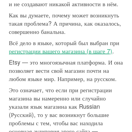
и не создавают никакой активности в нём.
Как вы думаете, почему может возникнуть
такая проблема? А причина, как оказалось,
совершенно банальна.
Всё дело в языке, который был выбран при
регистрации вашего магазина (в шаге 7)
.
Etsy — это многоязычная платформа. И она
позволяет вести свой магазин почти на
любом языке мир. Например, на русском.
Это означает, что если при регистрации
магазина вы намеренно или случайно
указали язык магазина как Russian
(Русский), то у вас возникнут большие
проблемы с тем, чтобы вас находила
основная аудитория этого сайта —