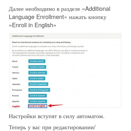
Далее необходимо в разделе «Additional
Language Enrollment» нажать кнопку
«Enroll in English»
Настройки вступят в силу автоматом.
Теперь у вас при редактировании/