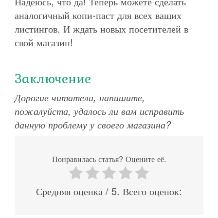
Надеюсь, что да! Теперь можете сделать
аналогичный копи-паст для всех ваших
листингов. И ждать новых посетителей в
свой магазин!
Заключение
Дорогие читатели, напишите,
пожалуйста, удалось ли вам исправить
данную проблему у своего магазина?
Понравилась статья? Оцените её.
Средняя оценка
/ 5. Всего оценок: