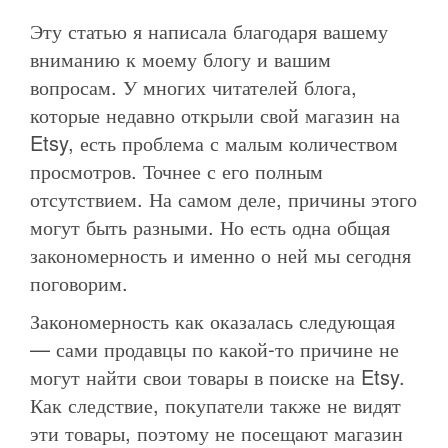
Эту статью я написала благодаря вашему
вниманию к моему блогу и вашим
вопросам. У многих читателей блога,
которые недавно открыли свой магазин на
Etsy, есть проблема с малым количеством
просмотров. Точнее с его полным
отсутствием. На самом деле, причины этого
могут быть разными. Но есть одна общая
закономерность и именно о ней мы сегодня
поговорим.
Закономерность как оказалась следующая
— сами продавцы по какой-то причине не
могут найти свои товары в поиске на Etsy.
Как следствие, покупатели также не видят
эти товары, поэтому не посещают магазин