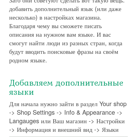
добавить дополнительный язык (или даже
несколько) в настройках магазина.
Благодаря чему вы сможете писать
описания на нужном вам языке. И вас
смогут найти люди из разных стран, когда
будут вводить поисковые фразы на своём
родном языке.
Добавляем дополнительные
языки
Для начала нужно зайти в раздел Your shop
-> Shop Settings -> Info & Appearance ->
Langauges или Ваш магазин -> Настройки
-> Информация и внешний вид -> Языки