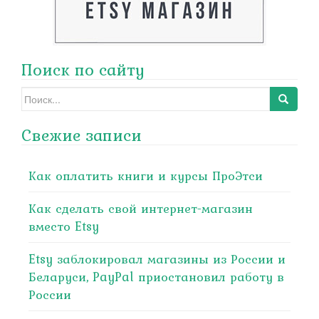
Поиск по сайту
Search
for:
Свежие записи
Как оплатить книги и курсы ПроЭтси
Как сделать свой интернет-магазин
вместо Etsy
Etsy заблокировал магазины из России и
Беларуси, PayPal приостановил работу в
России