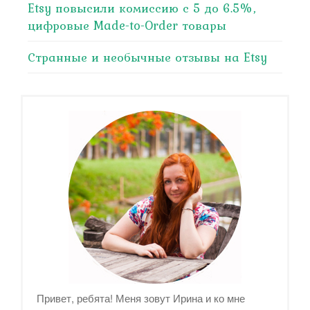
Etsy повысили комиссию с 5 до 6.5%,
цифровые Made-to-Order товары
Странные и необычные отзывы на Etsy
Привет, ребята! Меня зовут Ирина и ко мне