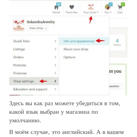
Здесь вы как раз можете убедиться в том,
какой язык выбран у магазина по
умолчанию.
В моём случае, это английский. А в вашем