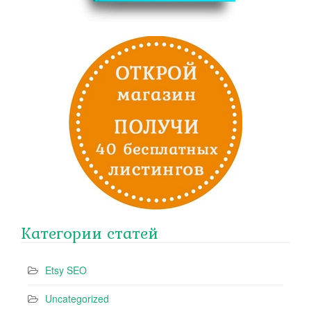
Категории статей
Etsy SEO
Uncategorized