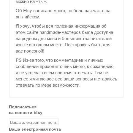
можно на «ты».
Об Etsy написано много, но большая часть на
английском.
Я хочу, чтобы вся полезная информация об
этом сайте handmade-мастеров была доступна
на родном для меня и большинства читателей
языке и в одном месте. Постараюсь быть для
вас полезной!
PS Из-за того, что комментариев и личных
сообщений приходит очень много, к сожалению,
я не успеваю всем вовремя отвечать. Тем не
менее я читаю все-все ваши вопросы и стараюсь
отвечать по мере возможности.
Подписаться
на новости Etsy
Ваша электронная почта