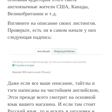
англоязычные жители США, Канады,
Великобритании и т.д.
Взгляните на описание своих листингов.
Проверьте, есть ли в самом начале у них
следующая надпись:
Даже если все ваше описание, тайтлы и
тэги написаны на чистейшем английском,
Этси прежде всего смотрит на основной
язык вашего магазина. И если там стоит
Русский язык, то и искать в заголовке и