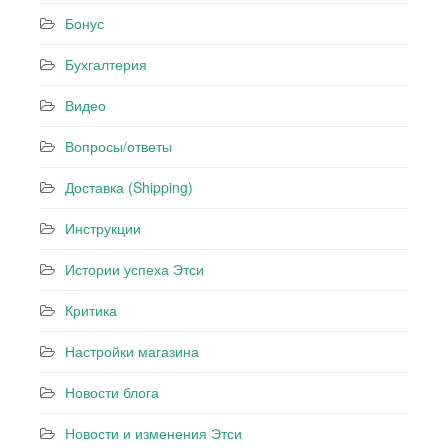
Бонус
Бухгалтерия
Видео
Вопросы/ответы
Доставка (Shipping)
Инструкции
Истории успеха Этси
Критика
Настройки магазина
Новости блога
Новости и изменения Этси